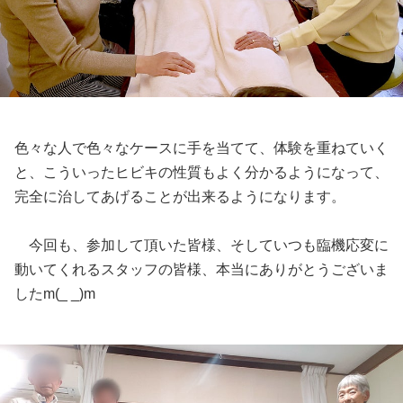
色々な人で色々なケースに手を当てて、体験を重ねていく
と、こういったヒビキの性質もよく分かるようになって、
完全に治してあげることが出来るようになります。
今回も、参加して頂いた皆様、そしていつも臨機応変に
動いてくれるスタッフの皆様、本当にありがとうございま
したm(_ _)m