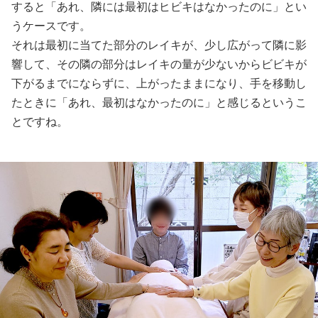
すると「あれ、隣には最初はヒビキはなかったのに」とい
うケースです。
それは最初に当てた部分のレイキが、少し広がって隣に影
響して、その隣の部分はレイキの量が少ないからビビキが
下がるまでにならずに、上がったままになり、手を移動し
たときに「あれ、最初はなかったのに」と感じるというこ
とですね。