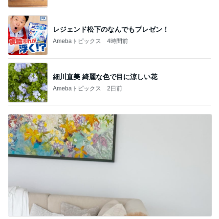
レジェンド松下のなんでもプレゼン！
Amebaトピックス
4時間前
細川直美 綺麗な色で目に涼しい花
Amebaトピックス
2日前