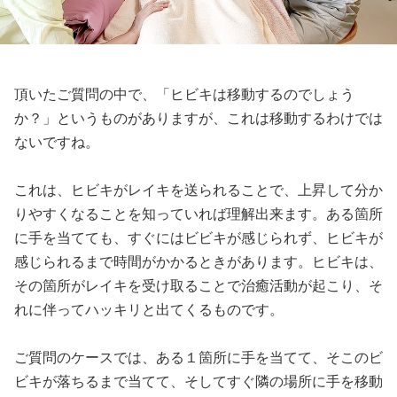
頂いたご質問の中で、「ヒビキは移動するのでしょう
か？」というものがありますが、これは移動するわけでは
ないですね。
これは、ヒビキがレイキを送られることで、上昇して分か
りやすくなることを知っていれば理解出来ます。ある箇所
に手を当てても、すぐにはビビキが感じられず、ヒビキが
感じられるまで時間がかかるときがあります。ヒビキは、
その箇所がレイキを受け取ることで治癒活動が起こり、そ
れに伴ってハッキリと出てくるものです。
ご質問のケースでは、ある１箇所に手を当てて、そこのビ
ビキが落ちるまで当てて、そしてすぐ隣の場所に手を移動