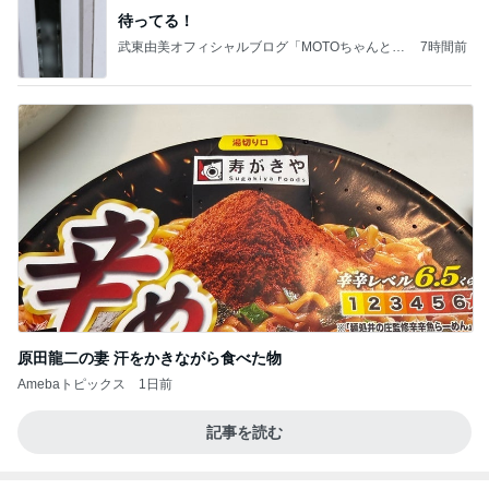
原田龍二の妻 汗をかきながら食べた物
Amebaトピックス
1日前
記事を読む