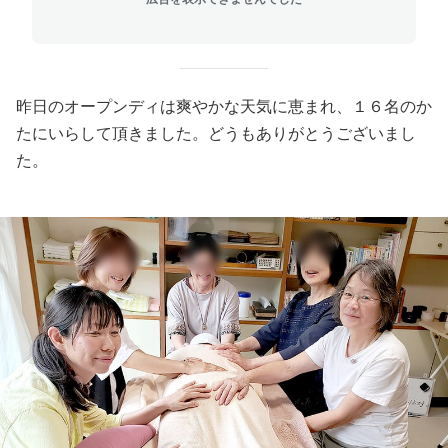
昨日のオープンディは爽やかな天気に恵まれ、１６名のか
たにいらして頂きました。どうもありがとうございまし
た。