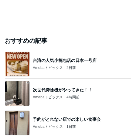
おすすめの記事
台湾の人気小籠包店の日本一号店
Amebaトピックス
2日前
次世代掃除機がやってきた！！
Amebaトピックス
4時間前
予約がとれない店での楽しい食事会
Amebaトピックス
1日前