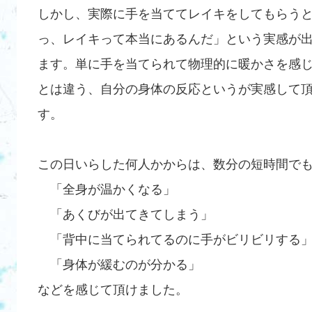
しかし、実際に手を当ててレイキをしてもらう
っ、レイキって本当にあるんだ」という実感が
ます。単に手を当てられて物理的に暖かさを感
とは違う、自分の身体の反応というが実感して
す。
この日いらした何人かからは、数分の短時間で
「全身が温かくなる」
「あくびが出てきてしまう」
「背中に当てられてるのに手がビリビリする
「身体が緩むのが分かる」
などを感じて頂けました。