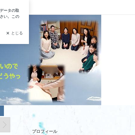
グイン
プロフィール