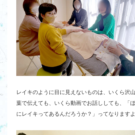
レイキのように目に見えないものは、いくら沢
葉で伝えても、いくら動画でお話ししても、「
にレイキってあるんだろうか？」ってなります