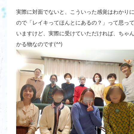
実際に対面でないと、こういった感覚はわかり
ので「レイキってほんとにあるの？」って思っ
いますけど、実際に受けていただければ、ちゃ
かる物なのです(^^)