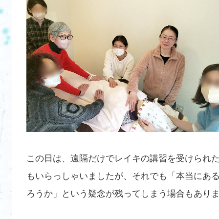
この日は、遠隔だけでレイキの講習を受けられ
もいらっしゃいましたが、それでも「本当にあ
ろうか」という疑念が残ってしまう場合もあり