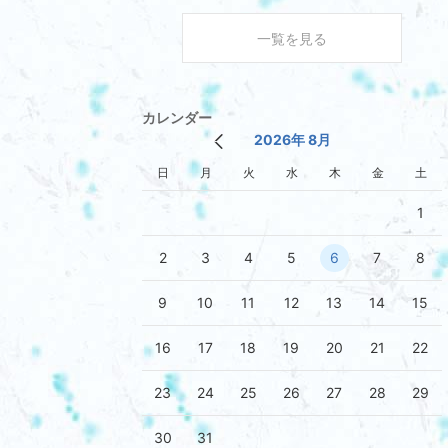
一覧を見る
カレンダー
2026年 8月
日
月
火
水
木
金
土
1
2
3
4
5
6
7
8
9
10
11
12
13
14
15
16
17
18
19
20
21
22
23
24
25
26
27
28
29
30
31