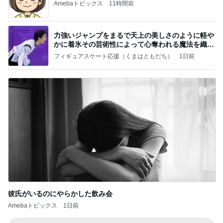
Amebaトピックス
11時間前
力強いジャンプをまるで天上の美しさのように軽や
かに着氷その芸術性によって心奪われる魔法を織り
なす
フィギュアスケート応援（くまはともだち）
1日前
彼氏がいるのにやらかした飲み会
Amebaトピックス
1日前