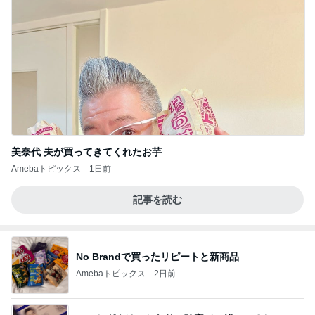
美奈代 夫が買ってきてくれたお芋
Amebaトピックス
1日前
記事を読む
No Brandで買ったリピートと新商品
Amebaトピックス
2日前