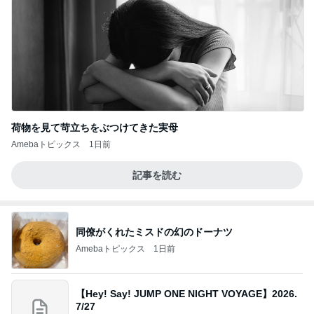
荷物を見て苛立ちをぶつけてきた実母
Amebaトピックス
1日前
記事を読む
同僚がくれたミスドの幻のドーナツ
Amebaトピックス
1日前
【Hey! Say! JUMP ONE NIGHT VOYAGE】2026.
7/27