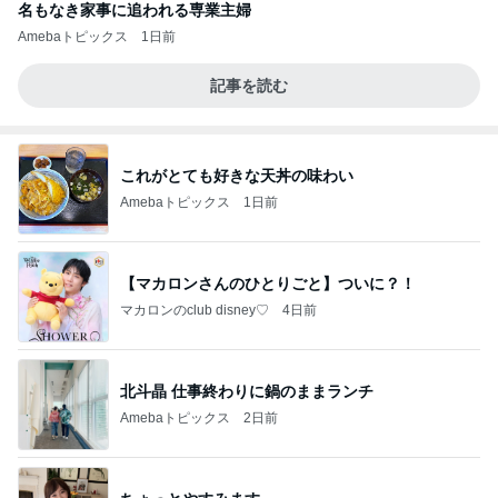
名もなき家事に追われる専業主婦
Amebaトピックス
1日前
記事を読む
これがとても好きな天丼の味わい
Amebaトピックス
1日前
【マカロンさんのひとりごと】ついに？！
マカロンのclub disney♡
4日前
北斗晶 仕事終わりに鍋のままランチ
Amebaトピックス
2日前