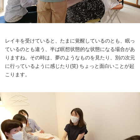
レイキを受けていると、たまに覚醒しているのとも、眠っ
ているのとも違う、半ば瞑想状態的な状態になる場合があ
りますね。その時は、夢のようなものを見たり、別の次元
に行っているように感じたり(笑) ちょっと面白いことが起
こります。