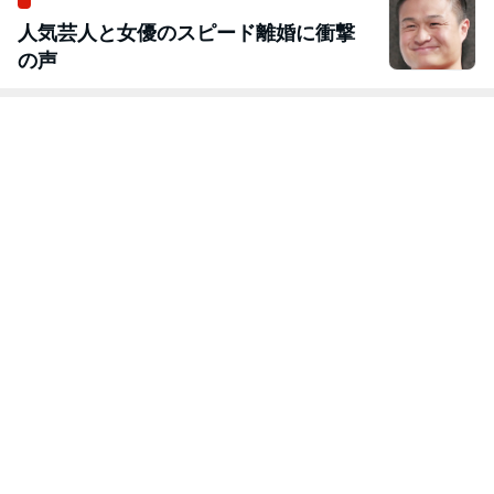
人気芸人と女優のスピード離婚に衝撃
の声