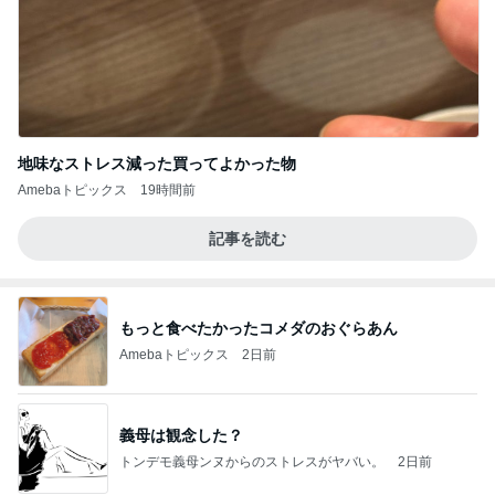
地味なストレス減った買ってよかった物
Amebaトピックス
19時間前
記事を読む
もっと食べたかったコメダのおぐらあん
Amebaトピックス
2日前
義母は観念した？
トンデモ義母ンヌからのストレスがヤバい。
2日前