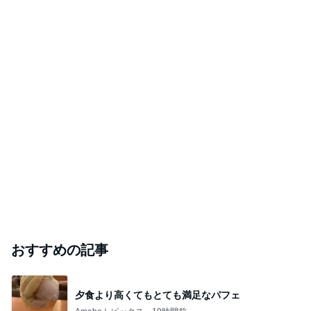
おすすめの記事
夕食より高くてもとても満足なパフェ