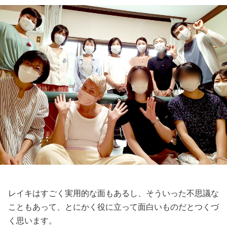
レイキはすごく実用的な面もあるし、そういった不思議な
こともあって、とにかく役に立って面白いものだとつくづ
く思います。