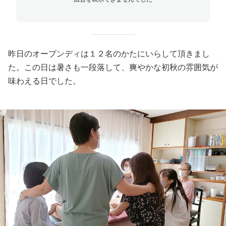
昨日のオープンディは１２名のかたにいらして頂きまし
た。この日は暑さも一段落して、爽やかな初秋の雰囲気が
味わえる日でした。