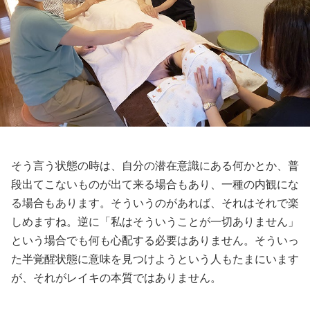
そう言う状態の時は、自分の潜在意識にある何かとか、普
段出てこないものが出て来る場合もあり、一種の内観にな
る場合もあります。そういうのがあれば、それはそれで楽
しめますね。逆に「私はそういうことが一切ありません」
という場合でも何も心配する必要はありません。そういっ
た半覚醒状態に意味を見つけようという人もたまにいます
が、それがレイキの本質ではありません。