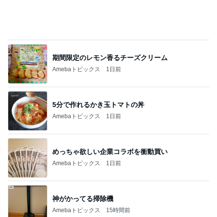
期間限定のレモン香るチーズクリーム
Amebaトピックス
1日前
5分で作れるかき玉トマトの丼
Amebaトピックス
1日前
めっちゃ欲しい企業コラボを衝動買い
Amebaトピックス
1日前
神がかってる掃除機
Amebaトピックス
15時間前
想像以上に美味しかった限定のお菓子
Amebaトピックス
1日前