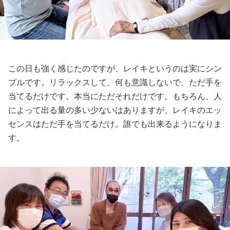
この日も強く感じたのですが、レイキというのは実にシン
プルです。リラックスして、何も意識しないで、ただ手を
当てるだけです。本当にただそれだけです。もちろん、人
によって出る量の多い少ないはありますが、レイキのエッ
センスはただ手を当てるだけ。誰でも出来るようになりま
す。