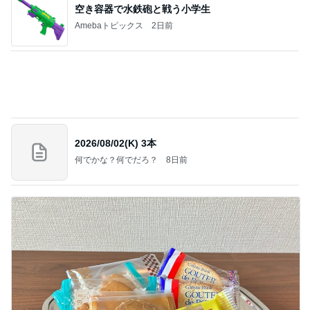
記事を読む