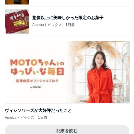
ヴィシソワーズが大好評だったこと
Amebaトピックス
1日前
記事を読む