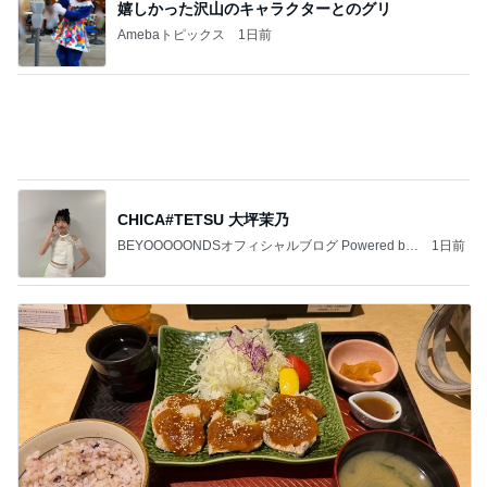
記事を読む