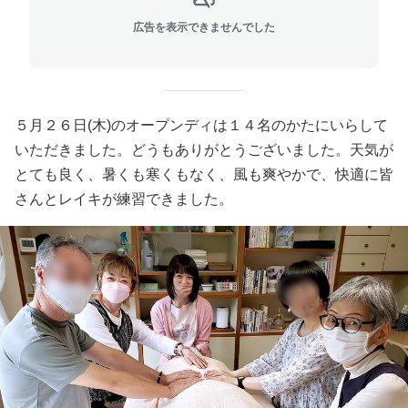
広告を表示できませんでした
５月２６日(木)のオープンディは１４名のかたにいらして
いただきました。どうもありがとうございました。天気が
とても良く、暑くも寒くもなく、風も爽やかで、快適に皆
さんとレイキが練習できました。