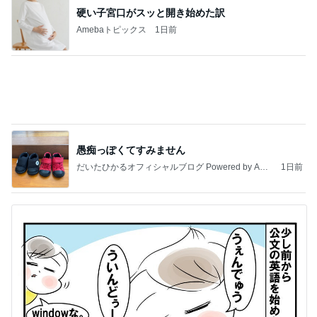
記事を読む