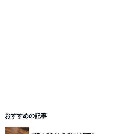
おすすめの記事