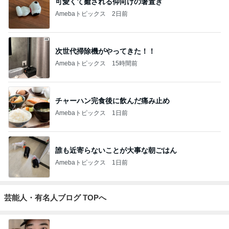
可愛くて癒される仰向けの箸置き
Amebaトピックス
2日前
次世代掃除機がやってきた！！
Amebaトピックス
15時間前
チャーハン完食後に飲んだ痛み止め
Amebaトピックス
1日前
誰も近寄らないことが大事な朝ごはん
Amebaトピックス
1日前
芸能人・有名人ブログ TOPへ