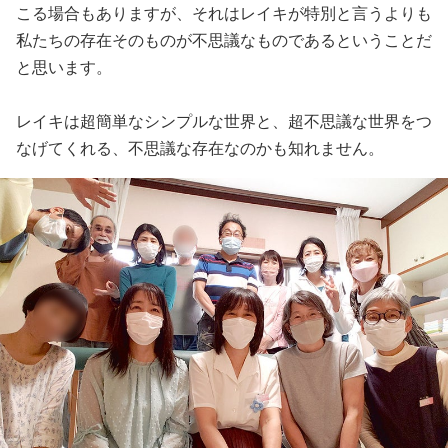
こる場合もありますが、それはレイキが特別と言うよりも
私たちの存在そのものが不思議なものであるということだ
と思います。
レイキは超簡単なシンプルな世界と、超不思議な世界をつ
なげてくれる、不思議な存在なのかも知れません。