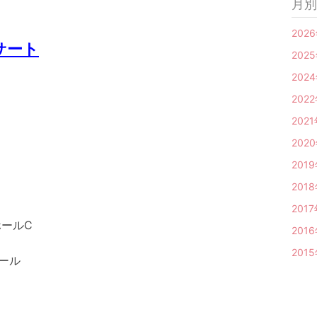
月別
2026
サート
2025
2024
2022
2021
2020
2019
2018
2017
ホールC
2016
2015
ール