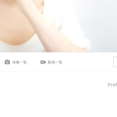
画像一覧
動画一覧
Prof