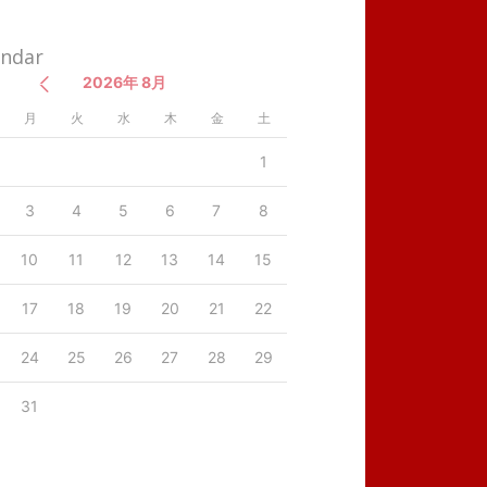
endar
2026年 8月
月
火
水
木
金
土
1
3
4
5
6
7
8
10
11
12
13
14
15
17
18
19
20
21
22
24
25
26
27
28
29
31