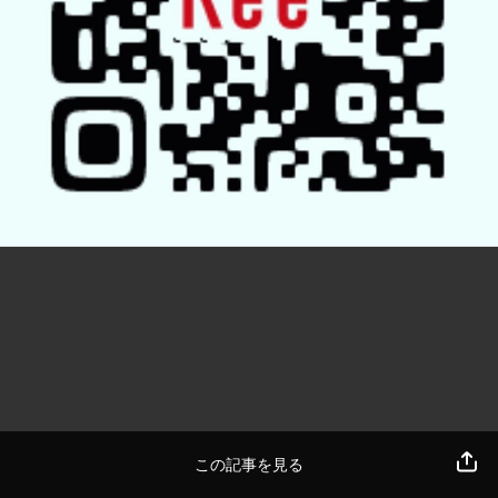
この記事を見る