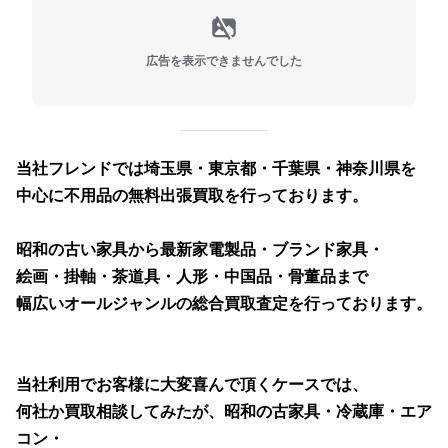
広告を表示できませんでした
当社フレンドでは埼玉県・東京都・千葉県・神奈川県を
中心に不用品の無料出張買取を行っております。
昭和の古い家具から最新家電製品・ブランド家具・
絵画・掛軸・茶道具・人形・中国品・骨董品まで
幅広いオールジャンルの総合買取査定を行っております。
当社利用でお客様に大変喜んで頂くケースでは、
何社か買取相談してみたが、昭和の古家具・冷蔵庫・エア
コン・