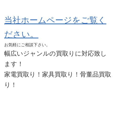
当社ホームペ
ージをご覧く
ださい。
お気軽にご相談下さい。
幅広いジャンルの買取りに対応致し
ます！
家電買取り！家具買取り！骨董品買取
り！