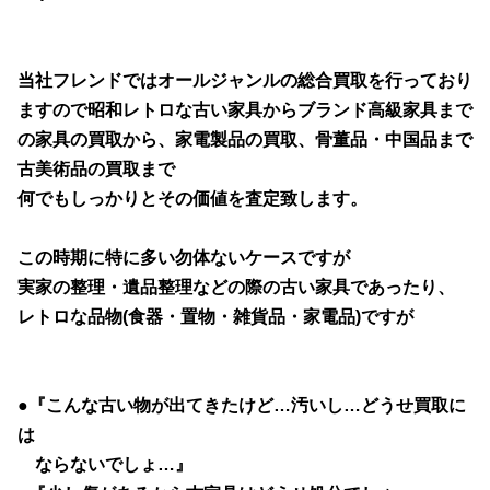
当社フレンドではオールジャンルの総合買取を行っており
ますので昭和レトロな古い家具からブランド高級家具まで
の家具の買取から、家電製品の買取、骨董品・中国品まで
古美術品の買取まで
何でもしっかりとその価値を査定致します。
この時期に特に多い勿体ないケースですが
実家の整理・遺品整理などの際の古い家具であったり、
レトロな品物(食器・置物・雑貨品・家電品)ですが
●『こんな古い物が出てきたけど…汚いし…どうせ買取に
は
ならないでしょ…』