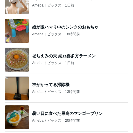
Amebaトピックス
1日前
娘が激ハマり中のシンクのおもちゃ
Amebaトピックス
18時間前
堀ちえみの夫 納豆喜多方ラーメン
Amebaトピックス
1日前
神がかってる掃除機
Amebaトピックス
13時間前
暑い日に食べた最高のマンゴープリン
Amebaトピックス
20時間前