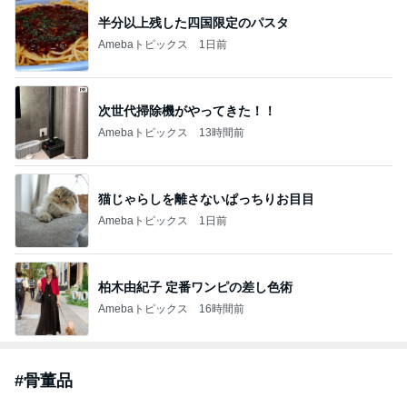
半分以上残した四国限定のパスタ
Amebaトピックス
1日前
次世代掃除機がやってきた！！
Amebaトピックス
13時間前
猫じゃらしを離さないぱっちりお目目
Amebaトピックス
1日前
柏木由紀子 定番ワンピの差し色術
Amebaトピックス
16時間前
#
骨董品