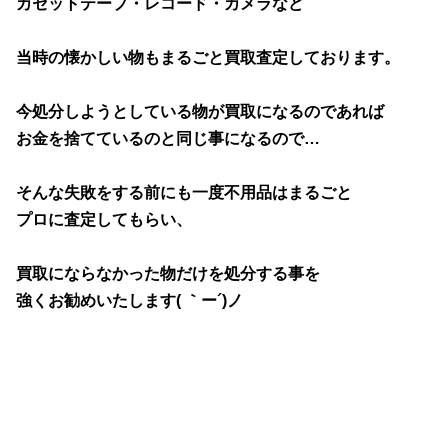
カセットテープ・レコード・カメラなど
当時の懐かしい物もまるごと買取査定しております。
今処分しようとしている物が買取になるのであれば
お金を捨てているのと同じ事になるので…
そんな失敗をする前にも一度不用品はまるごと
プロに査定してもらい、
買取にならなかった物だけを処分する事を
強くお勧めいたします( ｀ー´)ノ