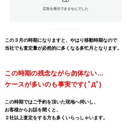
広告を表示できませんでした
この３月の時期になりますと、やはり移動時期なので
当社でも査定量が必然的に多くなる多忙月となります。
この時期の残念ながら勿体ない…
ケースが
多いのも事実です( ﾟДﾟ)
この時期ではご予約を頂いた現地へ伺いし、
お客様からお話を聞くと、
２社以上査定をする方も多くいらっしゃいます。