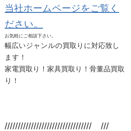
当社ホームペ
ージをご覧く
ださい。
お気軽にご相談下さい。
幅広いジャンルの買取りに対応致し
ます！
家電買取り！家具買取り！骨董品買取
り！
///////////////////////////////// ///