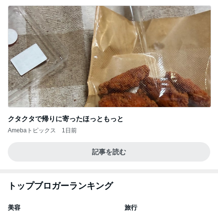
クタクタで帰りに寄ったほっともっと
Amebaトピックス
1日前
記事を読む
トップブロガーランキング
美容
旅行