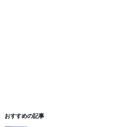
おすすめの記事