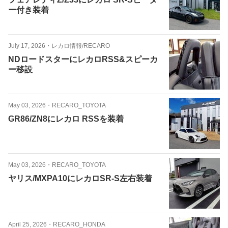
ー付き装着
July 17, 2026
・
レカロ情報/RECARO
NDロードスターにレカロRSS&スピーカ
ー移設
May 03, 2026
・
RECARO_TOYOTA
GR86/ZN8にレカロ RSSを装着
May 03, 2026
・
RECARO_TOYOTA
ヤリス/MXPA10にレカロSR-S左右装着
April 25, 2026
・
RECARO_HONDA