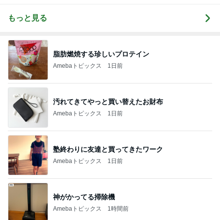
もっと見る
脂肪燃焼する珍しいプロテイン
Amebaトピックス
1日前
汚れてきてやっと買い替えたお財布
Amebaトピックス
1日前
塾終わりに友達と買ってきたワーク
Amebaトピックス
1日前
神がかってる掃除機
Amebaトピックス
1時間前