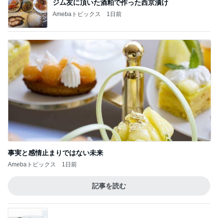
Amebaトピックス
1日前