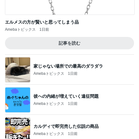
家にあふれていた桃の色んな食べ方
Amebaトピックス
1日前