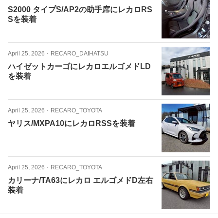
S2000 タイプS/AP2の助手席にレカロRS
Sを装着
April 25, 2026
・
RECARO_DAIHATSU
ハイゼットカーゴにレカロエルゴメドLD
を装着
April 25, 2026
・
RECARO_TOYOTA
ヤリス/MXPA10にレカロRSSを装着
April 25, 2026
・
RECARO_TOYOTA
カリーナ/TA63にレカロ エルゴメドD左右
装着