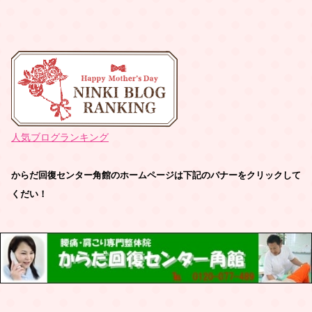
人気ブログランキング
からだ回復センター角館のホームページは下記のバナーをクリックして
くだい！