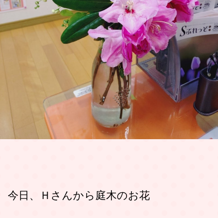
今日、Ｈさんから庭木のお花