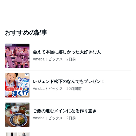
おすすめの記事
会えて本当に嬉しかった大好きな人
Amebaトピックス
2日前
レジェンド松下のなんでもプレゼン！
Amebaトピックス
20時間前
ご飯の進むメインになる作り置き
Amebaトピックス
2日前