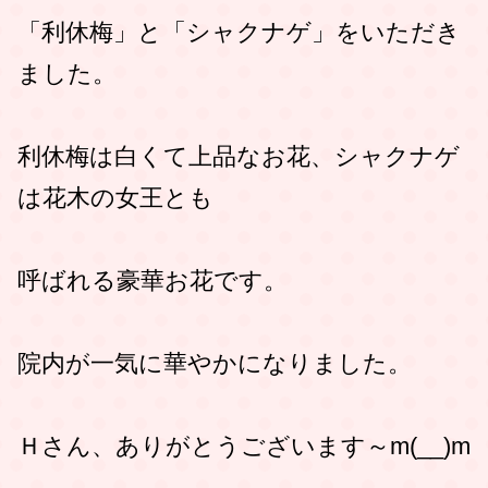
「利休梅」と「シャクナゲ」をいただき
ました。
利休梅は白くて上品なお花、シャクナゲ
は花木の女王とも
呼ばれる豪華お花です。
院内が一気に華やかになりました。
Ｈさん、ありがとうございます～m(__)m