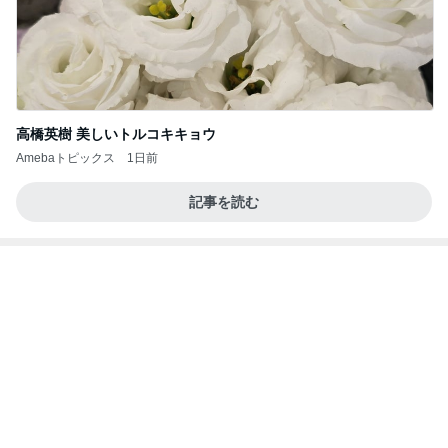
親友からもらいリピ買いした物
Amebaトピックス
1日前
記事を読む