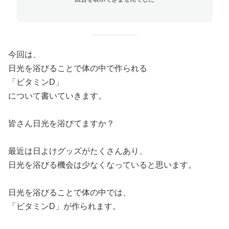
今回は、
日光を浴びることで体の中で作られる
「ビタミンD」
について書いていきます。
皆さん日光を浴びてますか？
最近は日よけグッズがたくさんあり、
日光を浴びる機会は少なくなっていると思います。
日光を浴びることで体の中では、
「ビタミンD」が作られます。