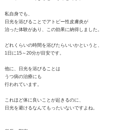
私自身でも、
日光を浴びることでアトピー性皮膚炎が
治った体験があり、この効果に納得しました。
どれくらいの時間を浴びたらいいかというと、
1日に15～20分が目安です。
他に、日光を浴びることは
うつ病の治療にも
行われています。
これほど体に良いことが起きるのに、
日光を避けるなんてもったいないですよね。