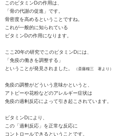
このビタミンDの作用は、
「骨の代謝の促進」です。
骨密度を高めるということですね。
これが一般的に知られている
ビタミンDの作用になります。
ここ20年の研究でこのビタミンDには、
「免疫の働きを調整する」
ということが発見されました。
（斎藤糧三 著より）
免疫の調整がどういう意味かというと、
アトピーや花粉などのアレルギー症状は
免疫の過剰反応によって引き起こされています。
ビタミンDにより、
この「過剰反応」を正常な反応に
コントロールできるということです。