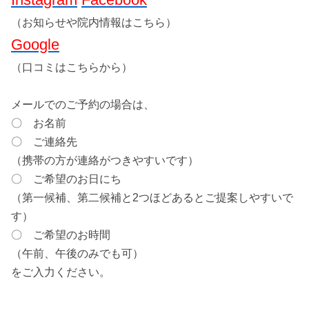
（お知らせや院内情報はこちら）
Google
（口コミはこちらから）
メールでのご予約の場合は、
〇 お名前
〇 ご連絡先
（携帯の方が連絡がつきやすいです）
〇 ご希望のお日にち
（第一候補、第二候補と2つほどあるとご提案しやすいで
す）
〇 ご希望のお時間
（午前、午後のみでも可）
をご入力ください。