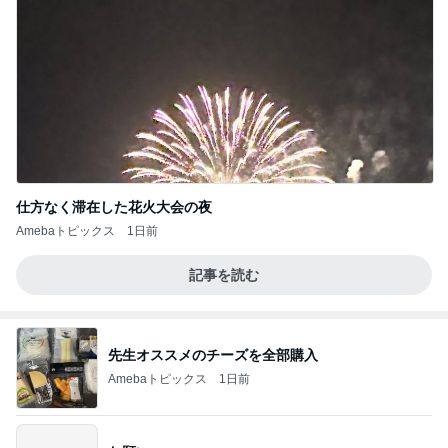
仕方なく滞在した花火大会の夜
Amebaトピックス
1日前
記事を読む
先生オススメのチーズを全部購入
Amebaトピックス
1日前