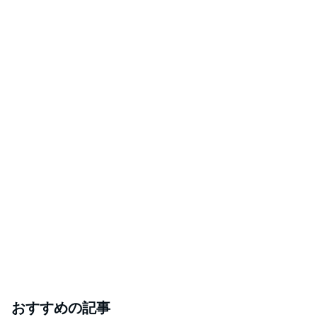
おすすめの記事