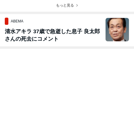
もっと見る
ABEMA
清水アキラ 37歳で急逝した息子 良太郎
さんの死去にコメント