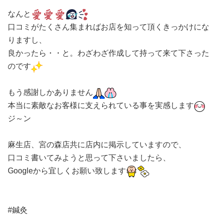
なんと
口コミがたくさん集まればお店を知って頂くきっかけにな
りますし、
良かったら・・と。わざわざ作成して持って来て下さった
のです
もう感謝しかありません
本当に素敵なお客様に支えられている事を実感します
ジ～ン
麻生店、宮の森店共に店内に掲示していますので、
口コミ書いてみようと思って下さいましたら、
Googleから宜しくお願い致します
#鍼灸