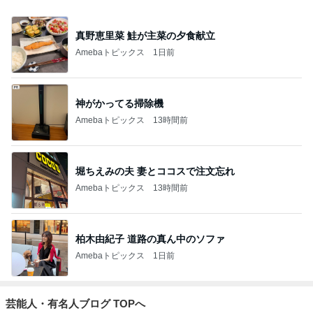
真野恵里菜 鮭が主菜の夕食献立
Amebaトピックス
1日前
神がかってる掃除機
Amebaトピックス
13時間前
堀ちえみの夫 妻とココスで注文忘れ
Amebaトピックス
13時間前
柏木由紀子 道路の真ん中のソファ
Amebaトピックス
1日前
芸能人・有名人ブログ TOPへ