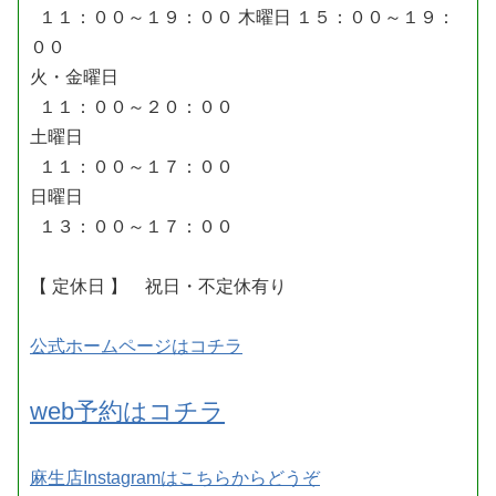
１１：００～１９：００ 木曜日 １５：００～１９：
００
火・金曜日
１１：００～２０：００
土曜日
１１：００～１７：００
日曜日
１３：００～１７：００
【 定休日 】 祝日・不定休有り
公式ホームページはコチラ
web予約はコチラ
麻生店Instagramはこちらからどうぞ