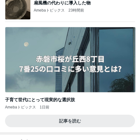
扇風機の代わりに導入した物
Amebaトピックス
23時間前
子育て世代にとって現実的な選択肢
Amebaトピックス
1日前
記事を読む