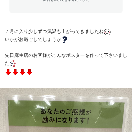
７月に入り少しずつ気温も上がってきましたね
いかがお過ごしでしょうか
先日麻生店のお客様がこんなポスターを作って下さいまし
た