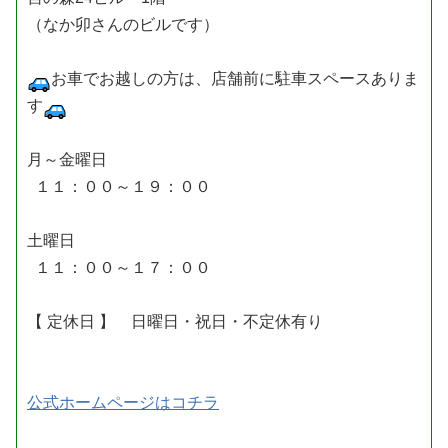
（なか卯さんのビルです）
お車でお越しの方は、店舗前に駐車スペースありま
す
月～金曜日
１１：００～１９：００
土曜日
１１：００～１７：００
【 定休日 】 日曜日・祝日・不定休有り
公式ホームページはコチラ