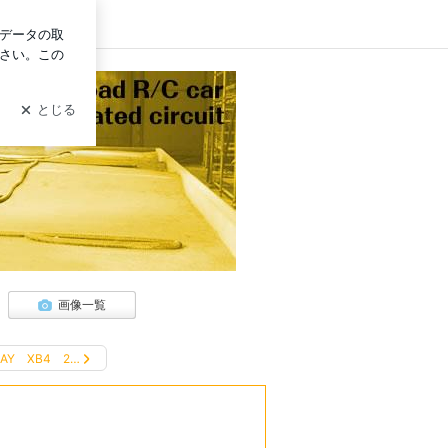
ログイン
画像一覧
RAY XB4 2…