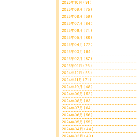
2025年10月 ( 91 )
2025年09月 ( 75 )
2025年08月 ( 59 )
2025年07月 ( 84 )
2025年06月 ( 74 )
2025年05月 ( 88 )
2025年04月 ( 77 )
2025年03月 ( 94 )
2025年02月 ( 87 )
2025年01月 ( 76 )
2024年12月 ( 55 )
2024年11月 ( 71 )
2024年10月 ( 48 )
2024年09月 ( 52 )
2024年08月 ( 83 )
2024年07月 ( 64 )
2024年06月 ( 56 )
2024年05月 ( 55 )
2024年04月 ( 44 )
2024年03月 ( 49 )