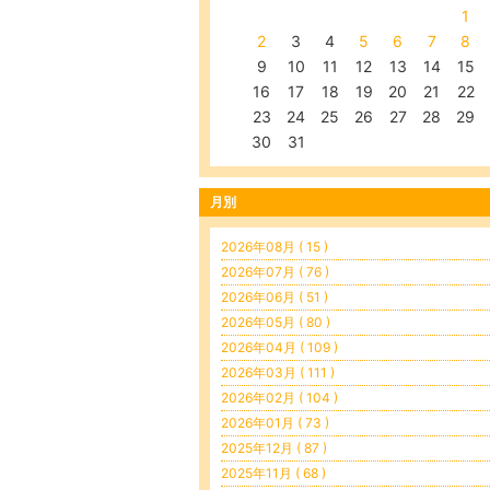
1
2
3
4
5
6
7
8
9
10
11
12
13
14
15
16
17
18
19
20
21
22
23
24
25
26
27
28
29
30
31
月別
2026年08月 ( 15 )
2026年07月 ( 76 )
2026年06月 ( 51 )
2026年05月 ( 80 )
2026年04月 ( 109 )
2026年03月 ( 111 )
2026年02月 ( 104 )
2026年01月 ( 73 )
2025年12月 ( 87 )
2025年11月 ( 68 )