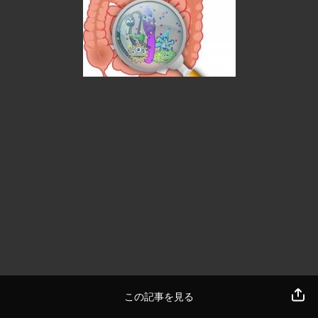
この記事を見る