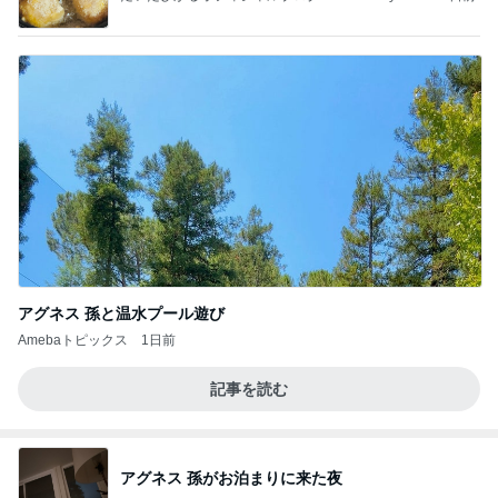
ba
アグネス 孫と温水プール遊び
Amebaトピックス
1日前
記事を読む
アグネス 孫がお泊まりに来た夜