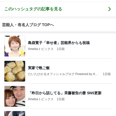
このハッシュタグの記事を見る
芸能人・有名人ブログ TOPへ
島袋寛子「幸せ者」芸能界からも祝福
Amebaトピックス
1日前
実家で晩ご飯
だいたひかるオフィシャルブログ Powered by Ame
1日前
ba
「昨日から話してる」斉藤被告の妻 SNS更新
Amebaトピックス
1日前