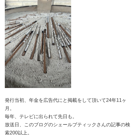
発行当初、年金を広告代にと掲載をして頂いて24年11ヶ
月。
毎年、テレビに出られて先日も。
放送日、このブログのシェールブティックさんの記事の検
索200以上。