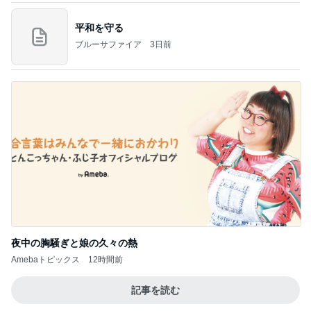
平和を守る
ブルーサファイア
3日前
夜中の胸騒ぎと娘の久々の熱
Amebaトピックス
12時間前
記事を読む