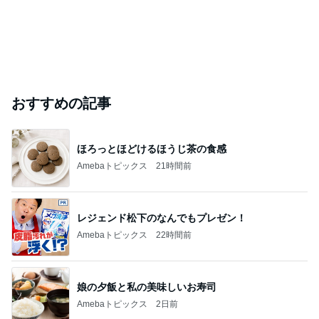
おすすめの記事
ほろっとほどけるほうじ茶の食感
Amebaトピックス
21時間前
レジェンド松下のなんでもプレゼン！
Amebaトピックス
22時間前
娘の夕飯と私の美味しいお寿司
Amebaトピックス
2日前