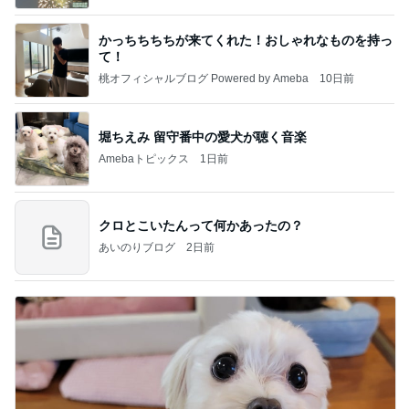
かっちちちちが来てくれた！おしゃれなものを持っ
て！
桃オフィシャルブログ Powered by Ameba
10日前
堀ちえみ 留守番中の愛犬が聴く音楽
Amebaトピックス
1日前
クロとこいたんって何かあったの？
あいのりブログ
2日前