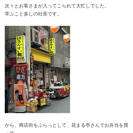
次々とお客さまが入ってこられて大忙しでした。
学ぶこと多しの社長です。
から、商店街をぶらっとして、花まる亭さんでお弁当を買