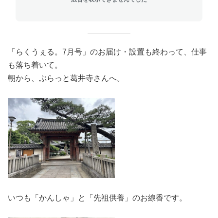
「らくうぇる。7月号」のお届け・設置も終わって、仕事
も落ち着いて。
朝から、ぶらっと葛井寺さんへ。
いつも「かんしゃ」と「先祖供養」のお線香です。