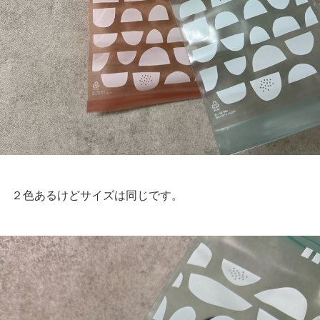
２色あるけどサイズは同じです。