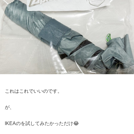
これはこれでいいのです。
が、
IKEAのを試してみたかっただけ😂