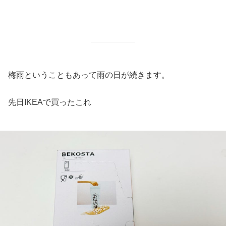
梅雨ということもあって雨の日が続きます。
先日IKEAで買ったこれ