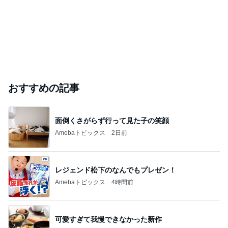
おすすめの記事
面倒くさがらず行って見た子の笑顔
Amebaトピックス
2日前
レジェンド松下のなんでもプレゼン！
Amebaトピックス
4時間前
可愛すぎて我慢できなかった新作