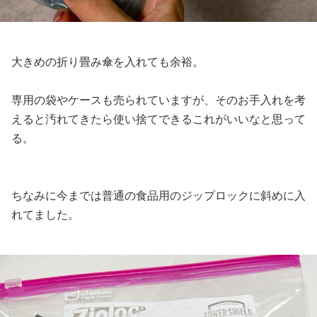
大きめの折り畳み傘を入れても余裕。
専用の袋やケースも売られていますが、そのお手入れを考
えると汚れてきたら使い捨てできるこれがいいなと思って
る。
ちなみに今までは普通の食品用のジップロックに斜めに入
れてました。