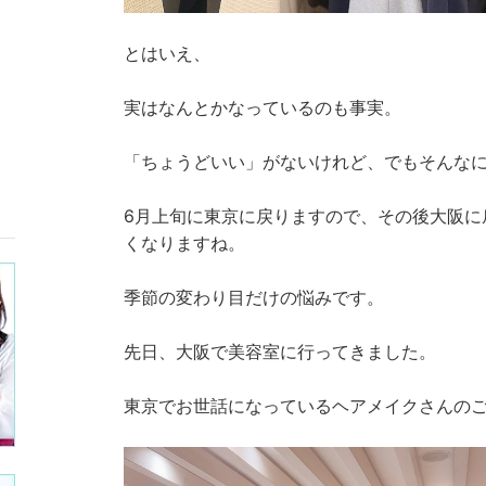
とはいえ、
実はなんとかなっているのも事実。
「ちょうどいい」がないけれど、でもそんな
6月上旬に東京に戻りますので、その後大阪に
くなりますね。
季節の変わり目だけの悩みです。
先日、大阪で美容室に行ってきました。
東京でお世話になっているヘアメイクさんの