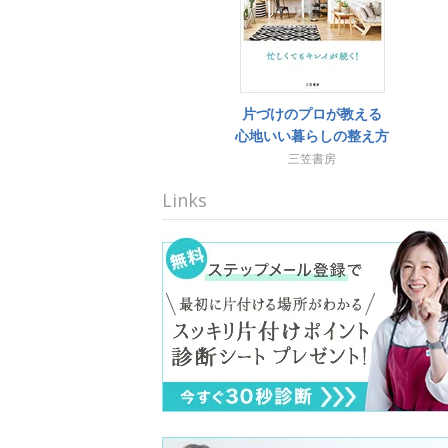
片づけのプロが教える
心地いい暮らしの整え方
三笠書房
Links