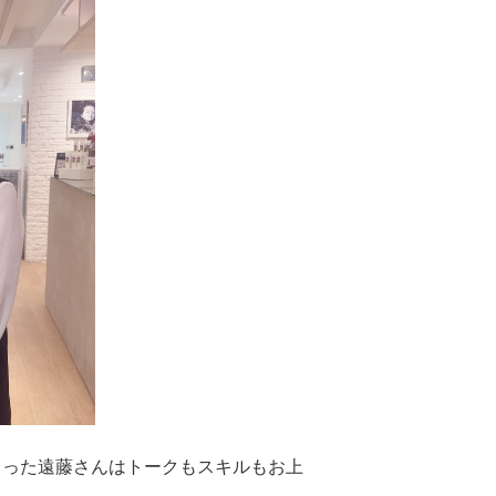
さった遠藤さんはトークもスキルもお上