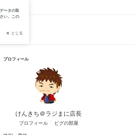
ログイン
プロフィール
けんきち＠ラジまに店長
プロフィール
ピグの部屋