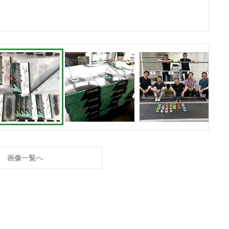
画像一覧へ