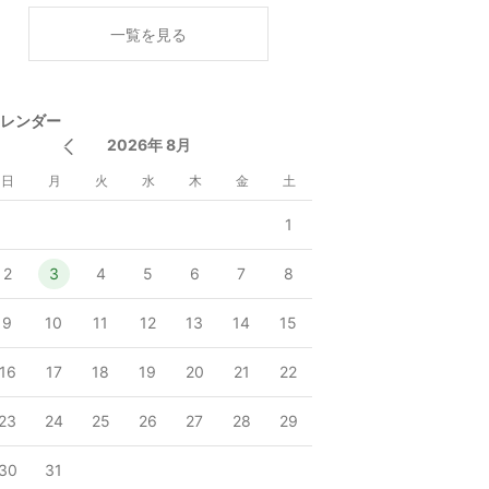
く
一覧を見る
レンダー
2026年 8月
日
月
火
水
木
金
土
1
2
3
4
5
6
7
8
9
10
11
12
13
14
15
16
17
18
19
20
21
22
23
24
25
26
27
28
29
30
31