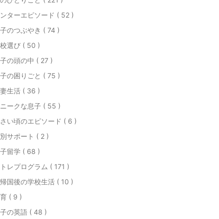
ンターエピソード ( 52 )
子のつぶやき ( 74 )
校選び ( 50 )
子の頭の中 ( 27 )
子の困りごと ( 75 )
妻生活 ( 36 )
ニークな息子 ( 55 )
さい頃のエピソード ( 6 )
別サポート ( 2 )
子留学 ( 68 )
トレプログラム ( 171 )
帰国後の学校生活 ( 10 )
育 ( 9 )
子の英語 ( 48 )