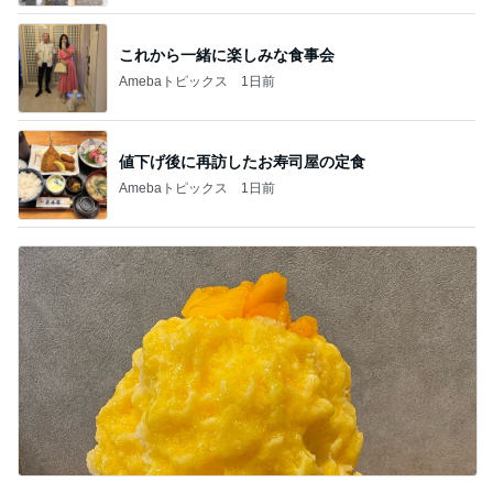
これから一緒に楽しみな食事会
Amebaトピックス
1日前
値下げ後に再訪したお寿司屋の定食
Amebaトピックス
1日前