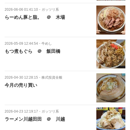
2026-06-06 01:41:10
・
ガッツリ系
らーめん豚と脂。 ＠ 木場
2026-05-09 12:44:54
・
牛めし
もつ煮もぐら ＠ 飯田橋
2026-04-30 12:28:15
・
株式投資全般
今月の売り買い
2026-04-23 12:19:17
・
ガッツリ系
ラーメン川越田田 ＠ 川越