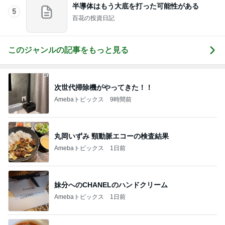
半導体はもう大底を打った可能性がある
5
百花の投資日記
このジャンルの記事をもっと見る
次世代掃除機がやってきた！！
Amebaトピックス
9時間前
丸岡いずみ 頸動脈エコーの検査結果
Amebaトピックス
1日前
妹分へのCHANELのハンドクリーム
Amebaトピックス
1日前