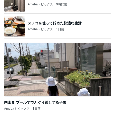
Amebaトピックス
9時間前
スノコを使って始めた快適な生活
Amebaトピックス
1日前
内山妻 プールででんぐり返しする子供
Amebaトピックス
1日前