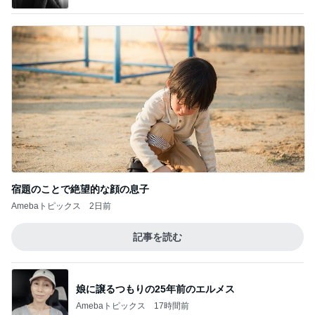
宿題のことで絶望的な顔の息子
Amebaトピックス
2日前
記事を読む
娘に譲るつもりの25年前のエルメス
Amebaトピックス
17時間前