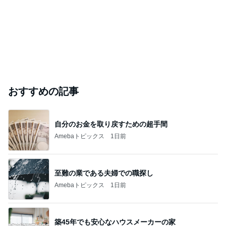
おすすめの記事
自分のお金を取り戻すための超手間
Amebaトピックス
1日前
至難の業である夫婦での職探し
Amebaトピックス
1日前
築45年でも安心なハウスメーカーの家