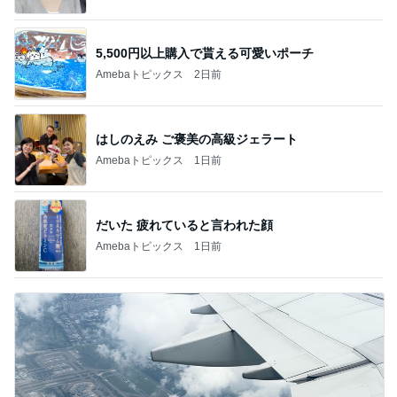
5,500円以上購入で貰える可愛いポーチ
Amebaトピックス
2日前
はしのえみ ご褒美の高級ジェラート
Amebaトピックス
1日前
だいた 疲れていると言われた顔
Amebaトピックス
1日前