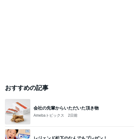
おすすめの記事
会社の先輩からいただいた頂き物
Amebaトピックス
2日前
レジェンド松下のなんでもプレゼン！