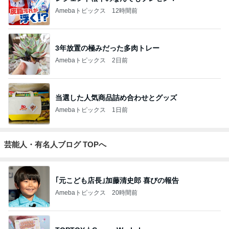
Amebaトピックス
12時間前
3年放置の極みだった多肉トレー
Amebaトピックス
2日前
当選した人気商品詰め合わせとグッズ
Amebaトピックス
1日前
芸能人・有名人ブログ TOPへ
｢元こども店長｣加藤清史郎 喜びの報告
Amebaトピックス
20時間前