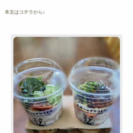
本文はコチラから↓