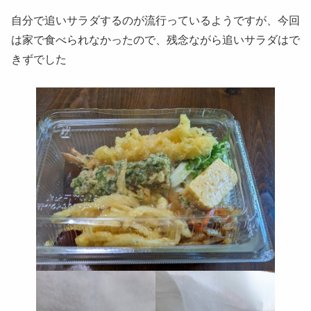
自分で追いサラダするのが流行っているようですが、今回
は家で食べられなかったので、残念ながら追いサラダはで
きずでした