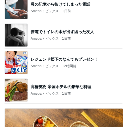
母の記憶から抜けてしまった電話
Amebaトピックス
1日前
停電でトイレの水が出ず困った友人
Amebaトピックス
1日前
レジェンド松下のなんでもプレゼン！
Amebaトピックス
12時間前
高橋英樹 帝国ホテルの豪華な料理
Amebaトピックス
1日前