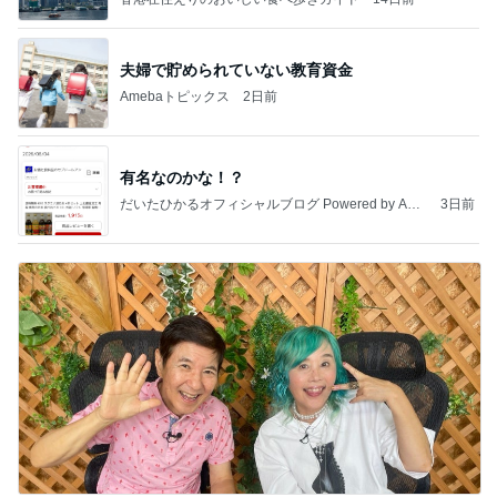
夫婦で貯められていない教育資金
Amebaトピックス
2日前
有名なのかな！？
だいたひかるオフィシャルブログ Powered by Ame
3日前
ba