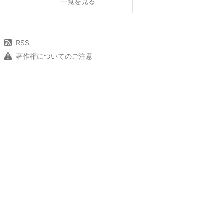
一覧を見る
RSS
著作権についてのご注意