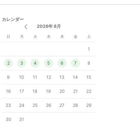
カレンダー
2026年 8月
日
月
火
水
木
金
土
1
2
3
4
5
6
7
8
9
10
11
12
13
14
15
16
17
18
19
20
21
22
23
24
25
26
27
28
29
30
31