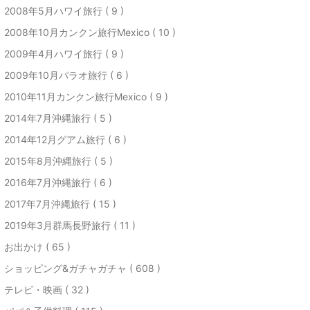
2008年5月ハワイ旅行 ( 9 )
2008年10月カンクン旅行Mexico ( 10 )
2009年4月ハワイ旅行 ( 9 )
2009年10月パラオ旅行 ( 6 )
2010年11月カンクン旅行Mexico ( 9 )
2014年7月沖縄旅行 ( 5 )
2014年12月グアム旅行 ( 6 )
2015年8月沖縄旅行 ( 5 )
2016年7月沖縄旅行 ( 6 )
2017年7月沖縄旅行 ( 15 )
2019年3月群馬長野旅行 ( 11 )
お出かけ ( 65 )
ショッピング&ガチャガチャ ( 608 )
テレビ・映画 ( 32 )