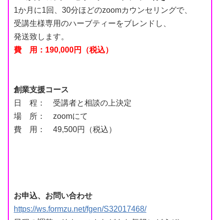
1か月に1回、30分ほどのzoomカウンセリングで、
受講生様専用のハーブティーをブレンドし、
発送致します。
費 用：190
,000円（税込）
創業支援コース
日 程： 受講者と相談の上決定
場 所： zoomにて
費 用： 49,500円（税込）
お申込、お問い合わせ
https://ws.formzu.net/fgen/S32017468/