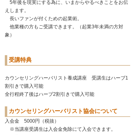
5年後を現実にする為に、いまからやるべきことをお伝
えします。
長いファンが付くための起業術。
他業種の方もご受講できます。（起業3年未満の方対
象）
受講特典
カウンセリングハーバリスト養成講座 受講生はハーブ1
割引きで購入可能
全行程終了後はハーブ2割引きで購入可能
カウンセリングハーバリスト協会について
入会金 5000円（税抜）
※当講座受講生は入会金免除にて入会できます。