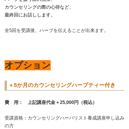
カウンセリングの際の心得など、
最終回にお話しします。
全5回を受講後、ハーブを伝えることが出来ます。
オプション
＋5か月のカウンセリングハーブティー付き
費 用： 上記講座代金＋25,000円（税込）
受講資格：カウンセリングハーバリスト養成講座申し込み
の方