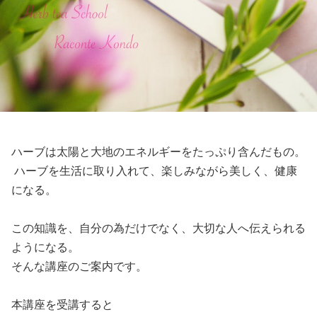
ハーブは太陽と大地のエネルギーをたっぷり含んだもの。
ハーブを生活に取り入れて、楽しみながら美しく、健康
になる。
この知識を、自分の為だけでなく、大切な人へ伝えられる
ようになる。
そんな講座のご案内です。
本講座を受講すると