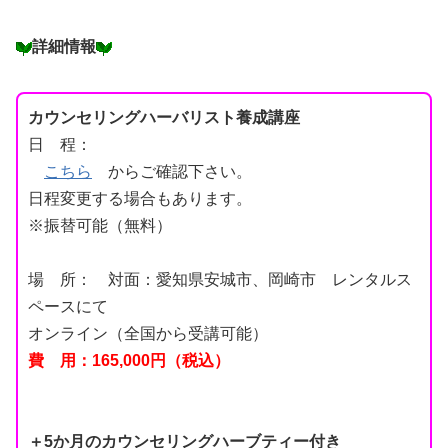
詳細情報
カウンセリングハーバリスト養成講座
日 程：
こちら
からご確認下さい。
日程変更する場合もあります。
※振替可能（無料）
場 所： 対面：愛知県安城市、岡崎市 レンタルス
ペースにて
オンライン（全国から受講可能）
費 用：165
,000円（税込）
＋5か月のカウンセリングハーブティー付き