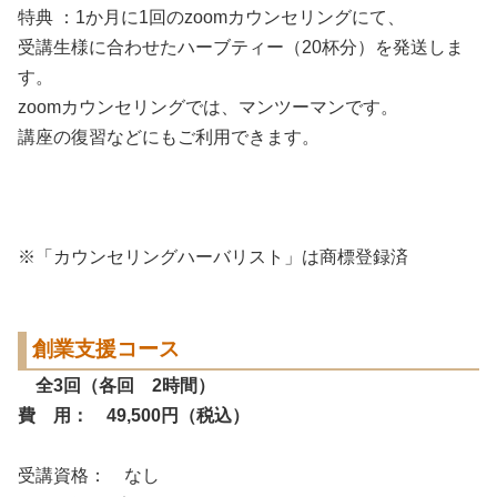
特典 ：1か月に1回のzoomカウンセリングにて、
受講生様に合わせたハーブティー（20杯分）を発送しま
す。
zoomカウンセリングでは、マンツーマンです。
講座の復習などにもご利用できます。
※「カウンセリングハーバリスト」は商標登録済
創業支援コース
全3回（各回 2時間）
費 用： 49,500円（税込）
受講資格： なし