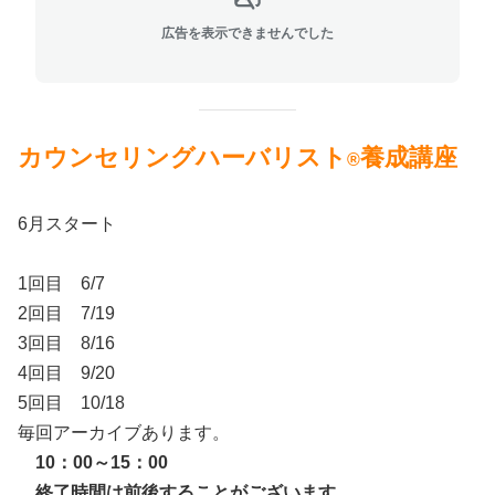
広告を表示できませんでした
カウンセリングハーバリスト
養成講座
®
6月スタート
1回目 6/7
2回目 7/19
3回目 8/16
4回目 9/20
5回目 10/18
毎回アーカイブあります。
10：00～15：00
終了時間は前後することがございます。