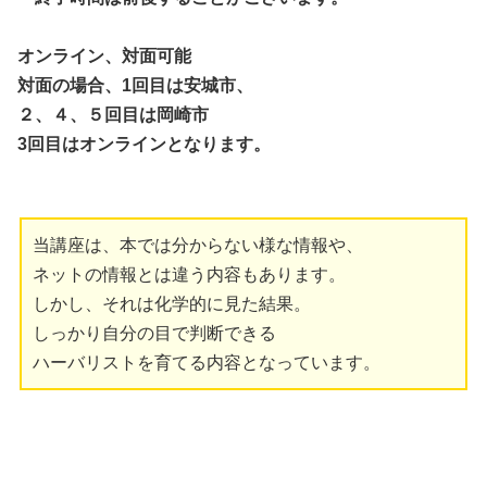
オンライン、対面可能
対面の場合、1回目は安城市、
２、４、５回目は岡崎市
3回目はオンラインとなります。
当講座は、本では分からない様な情報や、
ネットの情報とは違う内容もあります。
しかし、それは化学的に見た結果。
しっかり自分の目で判断できる
ハーバリストを育てる内容となっています。