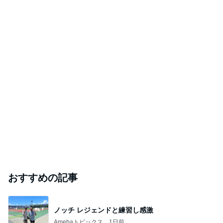
おすすめの記事
ノッチ レジェンドと練習し感激
Amebaトピックス
1日前