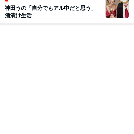
神田うの「自分でもアル中だと思う」
酒漬け生活