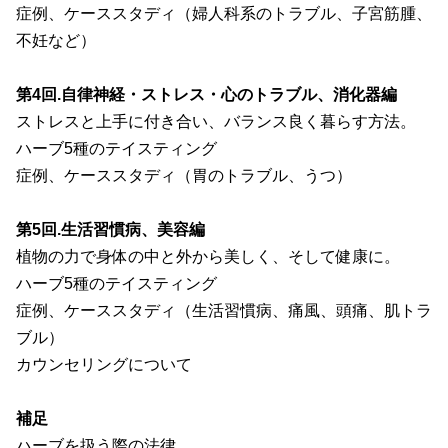
症例、ケーススタディ（婦人科系のトラブル、子宮筋腫、
不妊など）
第4回.自律神経・ストレス・心のトラブル、消化器編
ストレスと上手に付き合い、バランス良く暮らす方法。
ハーブ5種のテイスティング
症例、ケーススタディ（胃のトラブル、うつ）
第5回.生活習慣病、美容編
植物の力で身体の中と外から美しく、そして健康に。
ハーブ5種のテイスティング
症例、ケーススタディ（生活習慣病、痛風、頭痛、肌トラ
ブル）
カウンセリングについて
補足
ハーブを扱う際の法律、