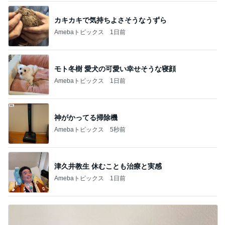
カキカキで気持ちよさそうなうずら
Amebaトピックス
1日前
モト冬樹 愛犬の可愛い幸せそうな寝顔
Amebaトピックス
1日前
神がかってる掃除機
Amebaトピックス
5秒前
津久井教生 休むことも治療と実感
Amebaトピックス
1日前