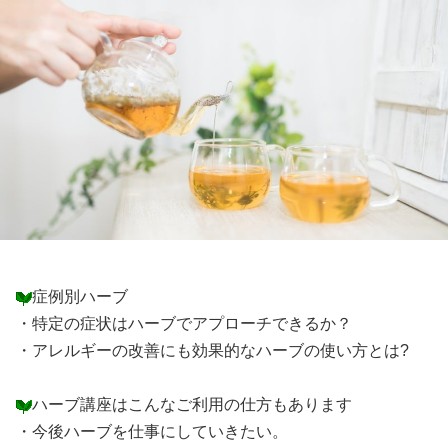
症例別ハーブ
・特定の症状はハーブでアプローチできるか？
・アレルギーの改善にも効果的なハーブの使い方とは?
ハーブ講座はこんなご利用の仕方もあります
・今後ハーブを仕事にしていきたい。