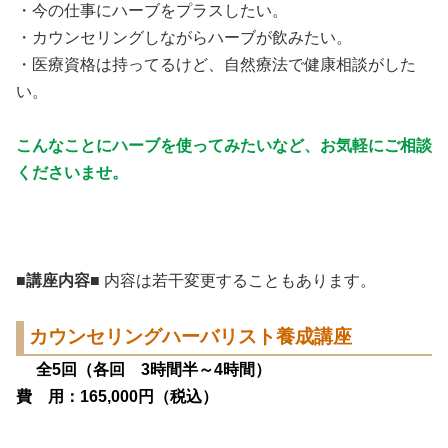
・今の仕事にハーブをプラスしたい。
・カウンセリングしながらハーブが飲みたい。
・医療資格は持ってるけど、自然療法で健康相談がした
い。
こんなことにハーブを使ってみたいなど、お気軽にご相談
くださいませ。
■
講座内容
■ 内容は若干変更することもあります。
カウンセリングハーバリスト養成講座
全5回（各回 3時間半～4時間）
費 用：165
,000円（税込）