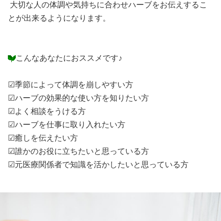
大切な人の体調や気持ちに合わせハーブをお伝えするこ
とが出来るようになります。
こんなあなたにおススメです♪
☑季節によって体調を崩しやすい方
☑ハーブの効果的な使い方を知りたい方
☑よく相談をうける方
☑ハーブを仕事に取り入れたい方
☑癒しを伝えたい方
☑誰かのお役に立ちたいと思っている方
☑元医療関係者で知識を活かしたいと思っている方