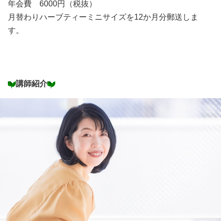
年会費 6000円（税抜）
月替わりハーブティーミニサイズを12か月分郵送しま
す。
講師紹介