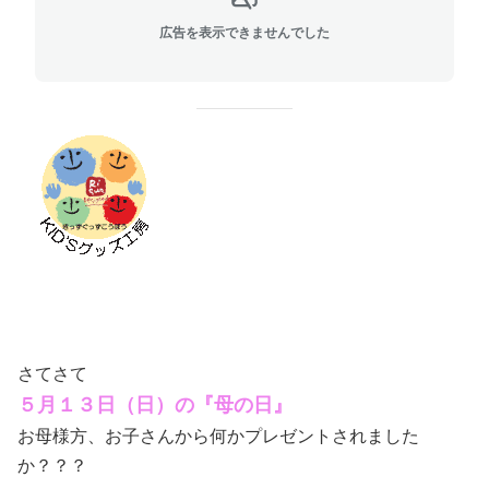
広告を表示できませんでした
さてさて
５月１３日（日）の『母の日』
お母様方、お子さんから何かプレゼントされました
か？？？