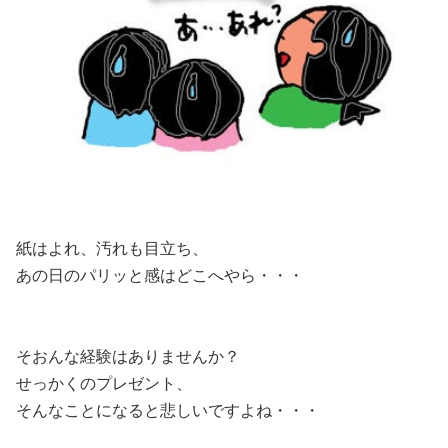
紙はよれ、汚れも目立ち、
あの日のパリッと感はどこへやら・・・
そおんな経験はありませんか？
せっかくのプレゼント、
そんなことになると悲しいですよね・・・