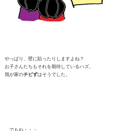
やっぱり、壁に貼ったりしますよね？
お子さんたちもそれを期待しているハズ。
我が家の
チビず
はそうでした。
でもね・・・