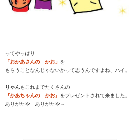
ってやっぱり
「おかあさんの かお」
を
もらうことなんじゃないかって思うんですよね、ハイ。
りゃん
もこれまでたくさんの
『かあちゃんの かお』
をプレゼントされて来ました。
ありがたや ありがたや～