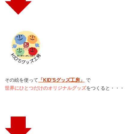
その絵を使って
「KID'Sグッズ工房」
で
世界にひとつだけのオリジナルグッズ
をつくると・・・