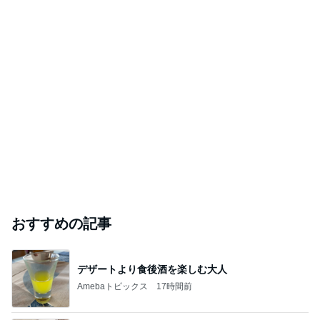
おすすめの記事
デザートより食後酒を楽しむ大人
Amebaトピックス
17時間前