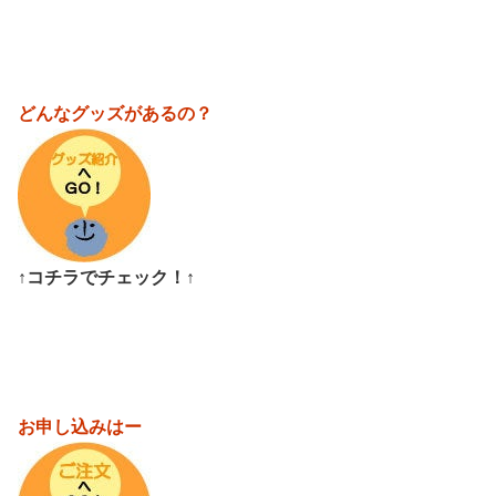
どんなグッズがあるの？
↑コチラでチェック！↑
お申し込みはー