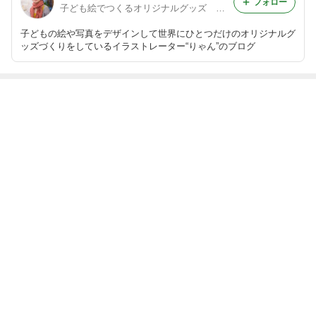
フォロー
子ども絵でつくるオリジナルグッズ ＠イラストレーター・りゃん
子どもの絵や写真をデザインして世界にひとつだけのオリジナルグ
ッズづくりをしているイラストレーター“りゃん”のブログ