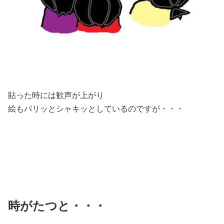
貼った時には歓声が上がり
絵もパリッとシャキッとしているのですが・・・
時がたつと・・・