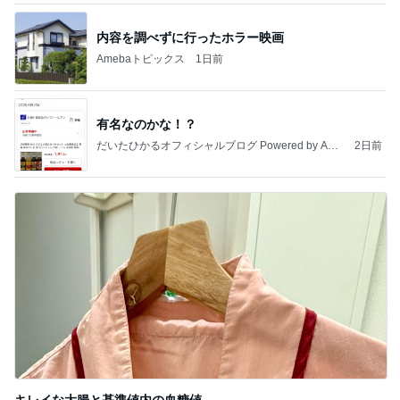
内容を調べずに行ったホラー映画
Amebaトピックス
1日前
有名なのかな！？
だいたひかるオフィシャルブログ Powered by Ame
2日前
ba