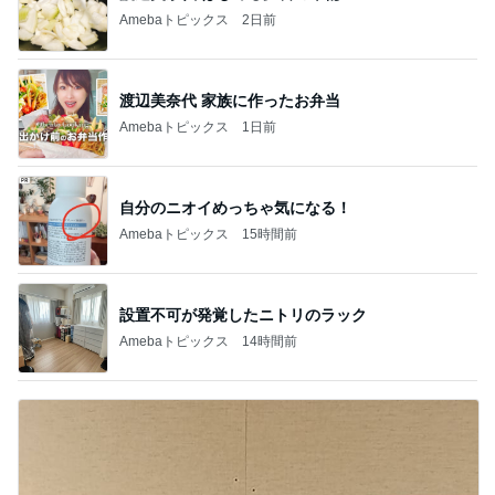
Amebaトピックス
2日前
渡辺美奈代 家族に作ったお弁当
Amebaトピックス
1日前
自分のニオイめっちゃ気になる！
Amebaトピックス
15時間前
設置不可が発覚したニトリのラック
Amebaトピックス
14時間前