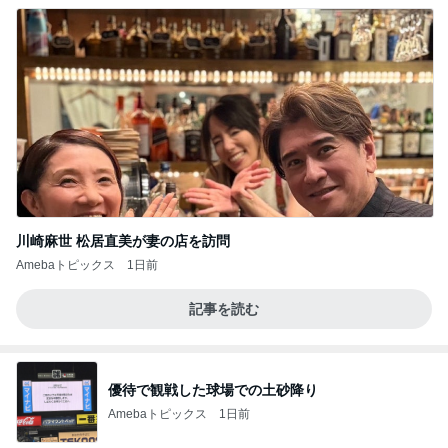
川崎麻世 松居直美が妻の店を訪問
Amebaトピックス
1日前
記事を読む
優待で観戦した球場での土砂降り
Amebaトピックス
1日前