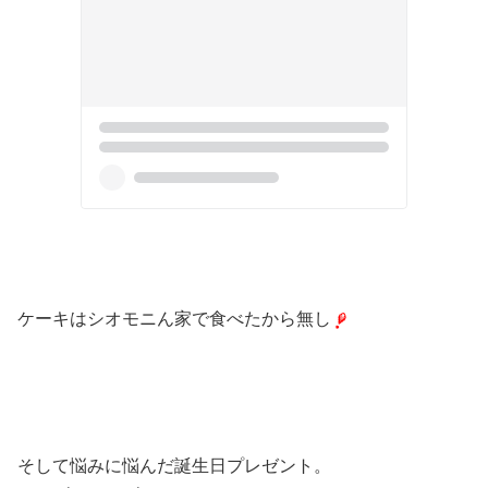
ケーキはシオモニん家で食べたから無し
そして悩みに悩んだ誕生日プレゼント。