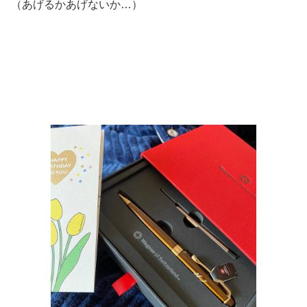
（あげるかあげないか…）