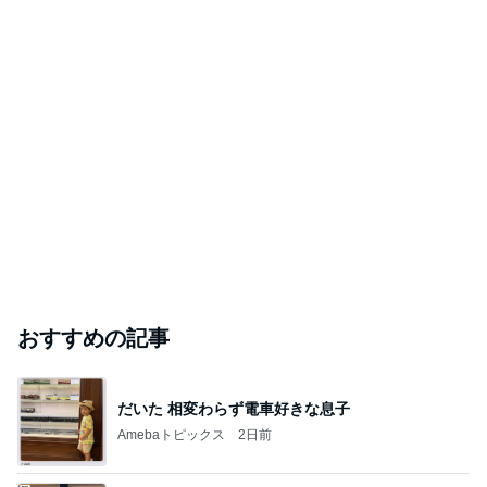
おすすめの記事
だいた 相変わらず電車好きな息子
Amebaトピックス
2日前