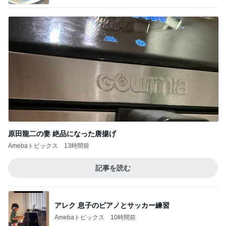
原田龍二の妻 絶品になった唐揚げ
Amebaトピックス
13時間前
記事を読む
アレク 息子のピアノとサッカー練習
Amebaトピックス
10時間前