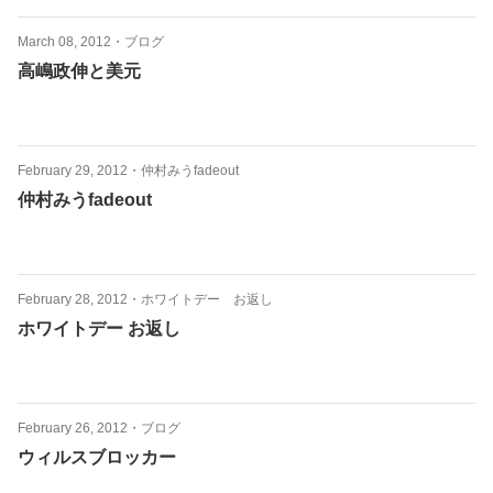
March 08, 2012
・
ブログ
高嶋政伸と美元
February 29, 2012
・
仲村みうfadeout
仲村みうfadeout
February 28, 2012
・
ホワイトデー お返し
ホワイトデー お返し
February 26, 2012
・
ブログ
ウィルスブロッカー