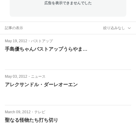
広告を表示できませんでした
記事の表示
絞り込みなし
May 19, 2012
・
バストアップ
手島優ちゃんバストアップうらやま…
May 03, 2012
・
ニュース
アレクサンドル・ダーレオーエン
March 09, 2012
・
テレビ
聖なる怪物たち打ち切り