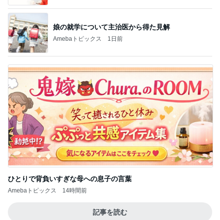
娘の就学について主治医から得た見解
Amebaトピックス
1日前
ひとりで背負いすぎな母への息子の言葉
Amebaトピックス
14時間前
記事を読む