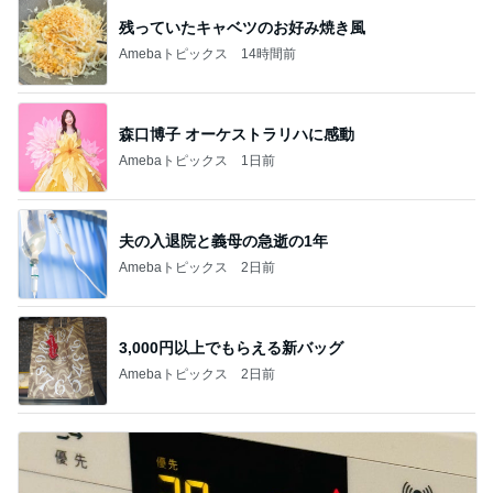
残っていたキャベツのお好み焼き風
Amebaトピックス
14時間前
森口博子 オーケストラリハに感動
Amebaトピックス
1日前
夫の入退院と義母の急逝の1年
Amebaトピックス
2日前
3,000円以上でもらえる新バッグ
Amebaトピックス
2日前