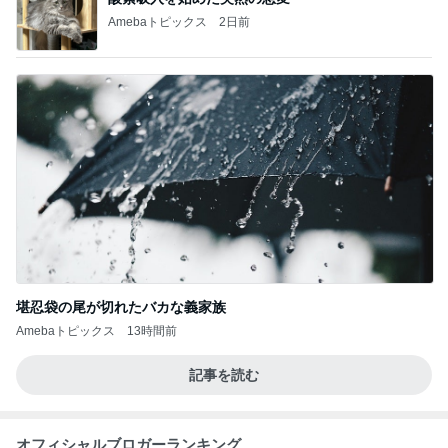
Amebaトピックス
2日前
堪忍袋の尾が切れたバカな義家族
Amebaトピックス
13時間前
記事を読む
オフィシャルブロガーランキング