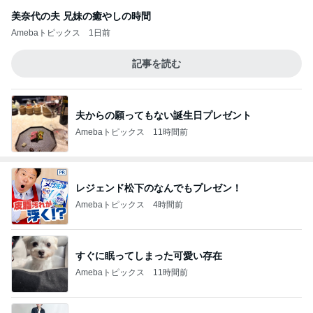
美奈代の夫 兄妹の癒やしの時間
Amebaトピックス
1日前
記事を読む
夫からの願ってもない誕生日プレゼント
Amebaトピックス
11時間前
レジェンド松下のなんでもプレゼン！
Amebaトピックス
4時間前
すぐに眠ってしまった可愛い存在
Amebaトピックス
11時間前