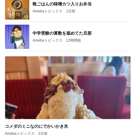
晩ごはんの味噌カツ入りお弁当
Amebaトピックス
1日前
中学受験の算数を舐めてた旦那
Amebaトピックス
12時間前
コメダのミニなのにでかいかき氷
Amebaトピックス
2日前