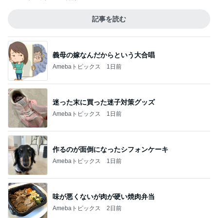
記事を読む
義母の嫁なんだからという大合唱
Amebaトピックス
1日前
迷った末に買った迷子対策グッズ
Amebaトピックス
1日前
作るのが面倒になったシフォンケーキ
Amebaトピックス
1日前
味が悪くないが肉が硬い焼肉弁当
Amebaトピックス
2日前