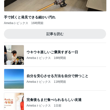
手で拭くと発見できる細かい汚れ
Amebaトピックス
16時間前
記事を読む
ウキウキ楽しいご褒美すぎる一日
Amebaトピックス
18時間前
自分を安心させる方法を自分で持つこと
Amebaトピックス
11時間前
完食後もまだ食べられるらしい友達
Amebaトピックス
1日前