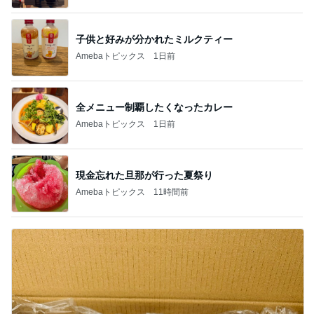
子供と好みが分かれたミルクティー
Amebaトピックス
1日前
全メニュー制覇したくなったカレー
Amebaトピックス
1日前
現金忘れた旦那が行った夏祭り
Amebaトピックス
11時間前