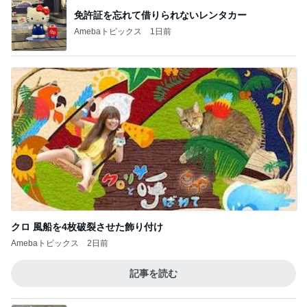
免許証を忘れて借りられないレンタカー
Amebaトピックス
1日前
クロ 風船を4枚破裂させた飾り付け
Amebaトピックス
2日前
記事を読む