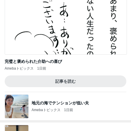
完璧と褒められた介助への喜び
Amebaトピックス
1日前
記事を読む
地元の海でテンションが低い夫
Amebaトピックス
1日前