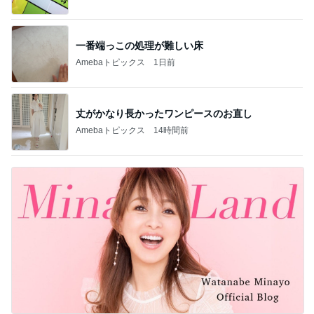
一番端っこの処理が難しい床
Amebaトピックス
1日前
丈がかなり長かったワンピースのお直し
Amebaトピックス
14時間前