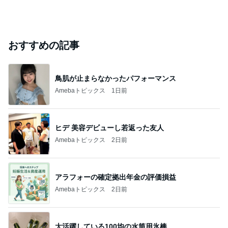
おすすめの記事
鳥肌が止まらなかったパフォーマンス
Amebaトピックス
1日前
ヒデ 美容デビューし若返った友人
Amebaトピックス
2日前
アラフォーの確定拠出年金の評価損益
Amebaトピックス
2日前
大活躍している100均の水筒用氷棒