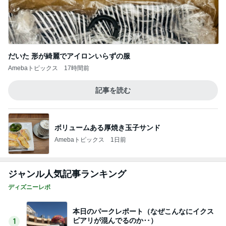
だいた 形が綺麗でアイロンいらずの服
Amebaトピックス
17時間前
記事を読む
ボリュームある厚焼き玉子サンド
Amebaトピックス
1日前
ジャンル人気記事ランキング
ディズニーレポ
本日のパークレポート（なぜこんなにイクス
ピアリが混んでるのか‥）
1