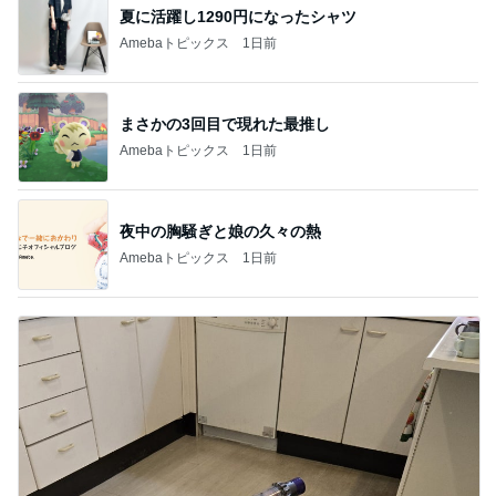
夏に活躍し1290円になったシャツ
Amebaトピックス
1日前
まさかの3回目で現れた最推し
Amebaトピックス
1日前
夜中の胸騒ぎと娘の久々の熱
Amebaトピックス
1日前