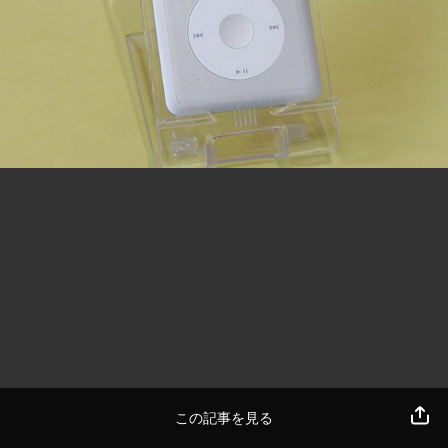
この記事を見る