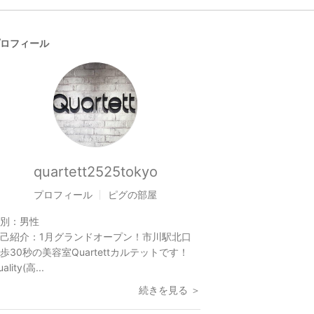
ロフィール
quartett2525tokyo
プロフィール
ピグの部屋
別：
男性
己紹介：
1月グランドオープン！市川駅北口
歩30秒の美容室Quartettカルテットです！
ality(高...
続きを見る ＞