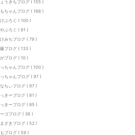
ょうきちブログ ( 155 )
もちゃんブログ ( 188 )
けぶろぐ ( 100 )
やぶろぐ ( 81 )
けみちブログ ( 79 )
藤ブログ ( 133 )
がブログ ( 10 )
っちゃんブログ ( 100 )
っちゃんブログ ( 97 )
なちぃブログ ( 97 )
っきーブログ ( 81 )
っきーブログ ( 85 )
ーゴブログ ( 36 )
まざきブログ ( 52 )
もブログ ( 59 )