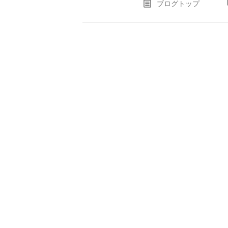
ブログトップ