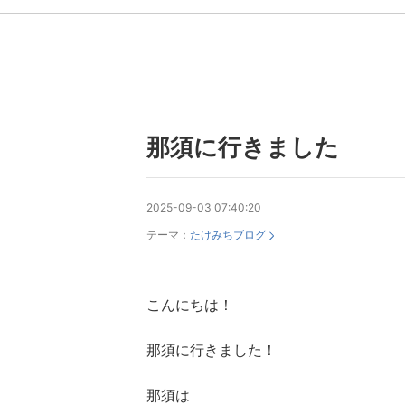
那須に行きました
2025-09-03 07:40:20
テーマ：
たけみちブログ
こんにちは！
那須に行きました！
那須は