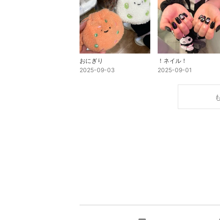
おにぎり
！ネイル！
2025-09-03
2025-09-01