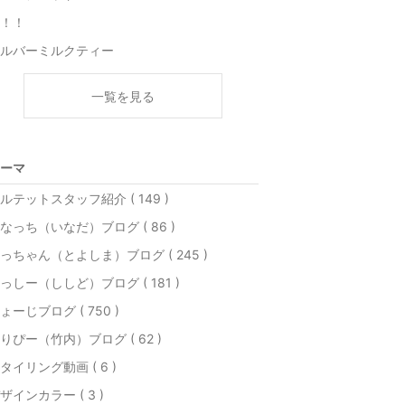
！！
ルバーミルクティー
一覧を見る
ーマ
ルテットスタッフ紹介 ( 149 )
なっち（いなだ）ブログ ( 86 )
っちゃん（とよしま）ブログ ( 245 )
っしー（ししど）ブログ ( 181 )
ょーじブログ ( 750 )
りぴー（竹内）ブログ ( 62 )
タイリング動画 ( 6 )
ザインカラー ( 3 )