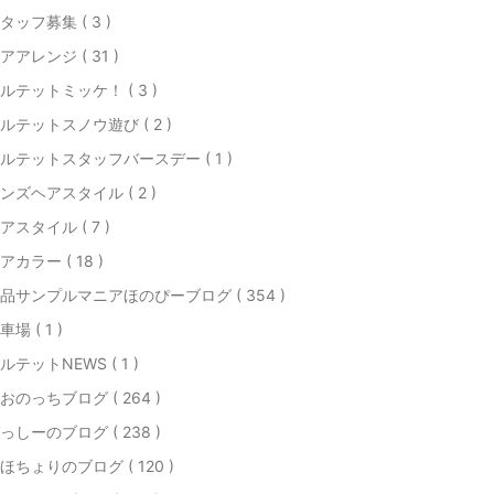
タッフ募集 ( 3 )
アアレンジ ( 31 )
ルテットミッケ！ ( 3 )
ルテットスノウ遊び ( 2 )
ルテットスタッフバースデー ( 1 )
ンズヘアスタイル ( 2 )
アスタイル ( 7 )
アカラー ( 18 )
品サンプルマニアほのぴーブログ ( 354 )
車場 ( 1 )
ルテットNEWS ( 1 )
おのっちブログ ( 264 )
っしーのブログ ( 238 )
ほちょりのブログ ( 120 )