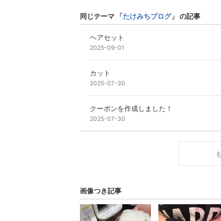
同じテーマ 「
たけみちブログ
」 の記事
ヘアセット
2025-09-01
カット
2025-07-30
クーポンを作成しました！
2025-07-30
画像つき記事