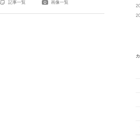
記事一覧
画像一覧
2
2
カ