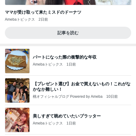
ママが受け取って来たミスドのドーナツ
Amebaトピックス
2日前
記事を読む
パートになった際の衝撃的な年収
Amebaトピックス
1日前
【プレゼント選び】お金で買えないもの！これがな
かなか難しい！
桃オフィシャルブログ Powered by Ameba
10日前
美しすぎて眺めていたいプラッター
Amebaトピックス
1日前