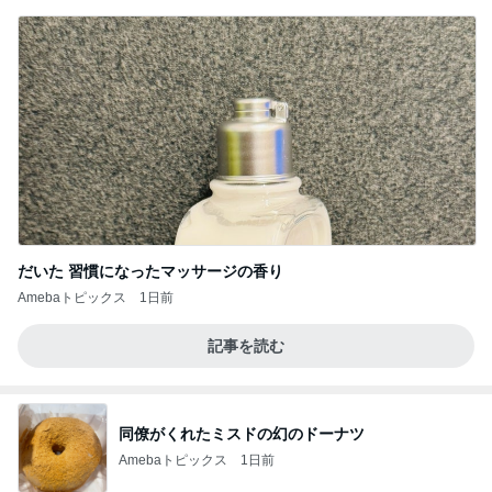
だいた 習慣になったマッサージの香り
Amebaトピックス
1日前
記事を読む
同僚がくれたミスドの幻のドーナツ
Amebaトピックス
1日前