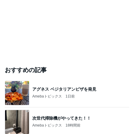
おすすめの記事
アグネス ベジタリアンピザを発見
Amebaトピックス
1日前
次世代掃除機がやってきた！！
Amebaトピックス
18時間前