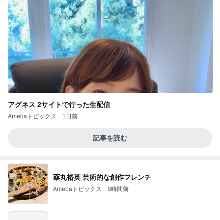
アグネス 2サイトで行った生配信
Amebaトピックス
1日前
記事を読む
薬丸裕英 芸術的な創作フレンチ
Amebaトピックス
9時間前