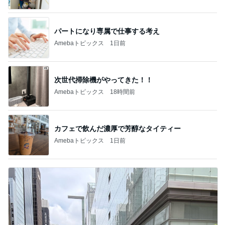
パートになり専属で仕事する考え
Amebaトピックス
1日前
次世代掃除機がやってきた！！
Amebaトピックス
18時間前
カフェで飲んだ濃厚で芳醇なタイティー
Amebaトピックス
1日前