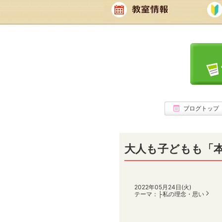
ブログトップ
大人も子どもも「
2022年05月24日(火)
テーマ：
├私の理念・思い