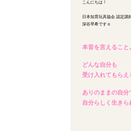
こんにちは！
日本知育玩具協会 認定講
深谷早希です☺︎
本音を言えること
どんな自分も
受け入れてもらえ
ありのままの自分
自分らしく生きら