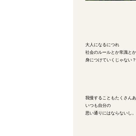
大人になるにつれ
社会のルールとか常識と
身につけていくじゃない
我慢することもたくさん
いつも自分の
思い通りにはならないし