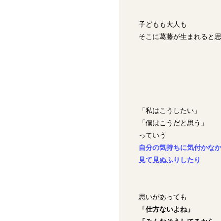
子どもも大人も
そこに葛藤が生まれると
「私はこうしたい」
「僕はこうだと思う」
っていう
自分の気持ちに
気付かな
見て見ぬふりしたり
思いがあっても
「仕方ないよね」