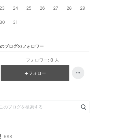
23
24
25
26
27
28
29
30
31
のブログのフォロワー
フォロワー:
0
人
フォロー
RSS