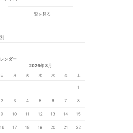
一覧を見る
別
レンダー
2026年 8月
日
月
火
水
木
金
土
1
2
3
4
5
6
7
8
9
10
11
12
13
14
15
16
17
18
19
20
21
22