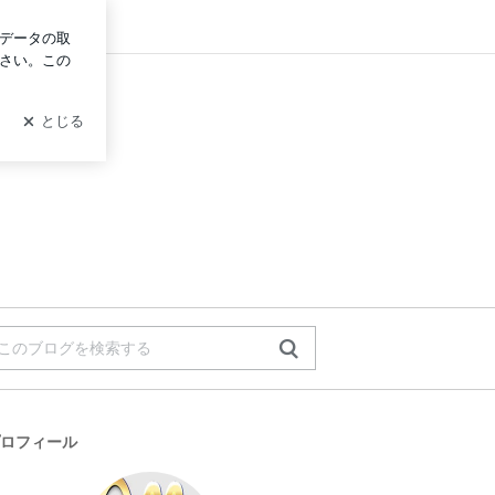
ログイン
ロフィール