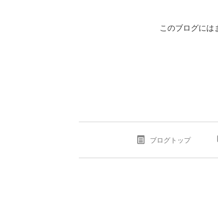
このブログには
ブログトップ