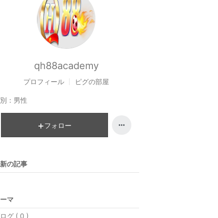
qh88academy
プロフィール
ピグの部屋
別：
男性
フォロー
新の記事
ーマ
ログ ( 0 )