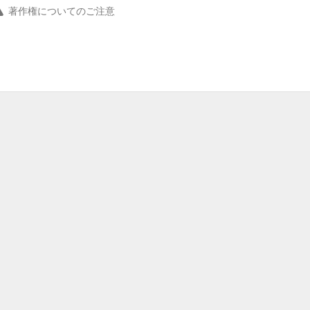
著作権についてのご注意