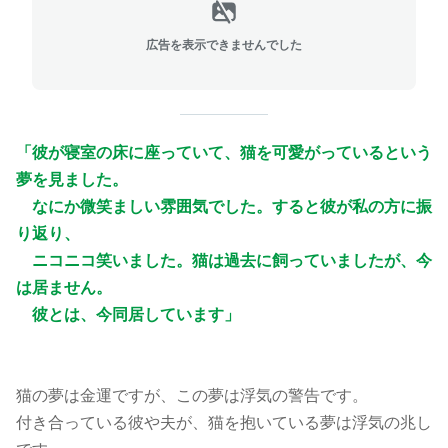
広告を表示できませんでした
「彼が寝室の床に座っていて、猫を可愛がっているという
夢を見ました。
なにか微笑ましい雰囲気でした。すると彼が私の方に振
り返り、
ニコニコ笑いました。猫は過去に飼っていましたが、今
は居ません。
彼とは、今同居しています」
猫の夢は金運ですが、この夢は浮気の警告です。
付き合っている彼や夫が、猫を抱いている夢は浮気の兆し