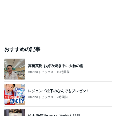
おすすめの記事
高橋英樹 お好み焼き中に大粒の雨
Amebaトピックス
10時間前
レジェンド松下のなんでもプレゼン！
Amebaトピックス
2時間前