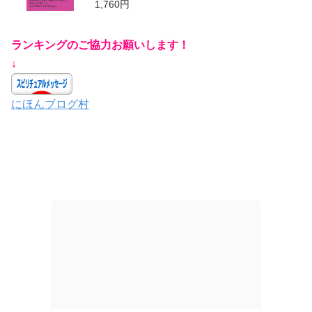
1,760円
ランキングのご協力お願いします！
↓
にほんブログ村