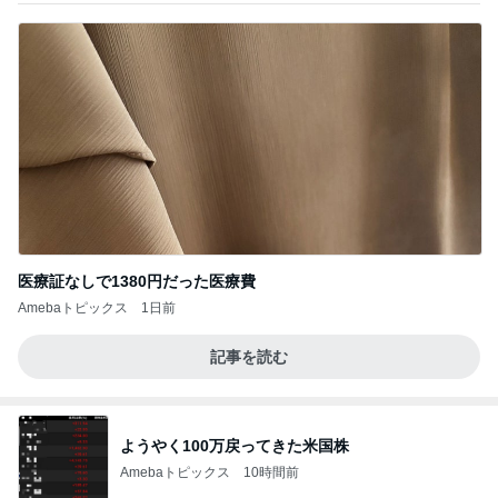
医療証なしで1380円だった医療費
Amebaトピックス
1日前
記事を読む
ようやく100万戻ってきた米国株
Amebaトピックス
10時間前