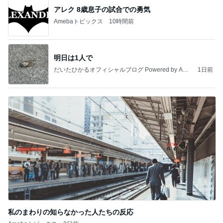
アレク 8歳息子の試合での勇気
Amebaトピックス
10時間前
明日は1人で
だいたひかるオフィシャルブログ Powered by Ame
1日前
ba
私のまわりの知らなかった人たちの反応