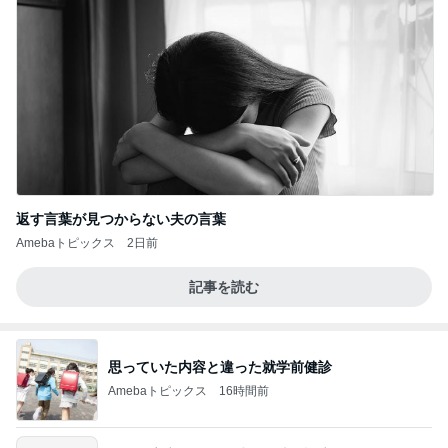
返す言葉が見つからない夫の言葉
Amebaトピックス
2日前
記事を読む
思っていた内容と違った就学前健診
Amebaトピックス
16時間前