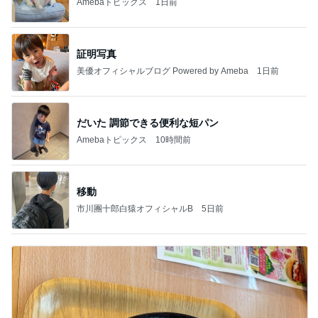
Amebaトピックス
1日前
証明写真
美優オフィシャルブログ Powered by Ameba
1日前
だいた 調節できる便利な短パン
Amebaトピックス
10時間前
移動
市川團十郎白猿オフィシャルB
5日前