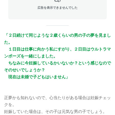
広告を表示できませんでした
「２日続けて同じような２歳くらいの男の子の夢を見まし
た。
１日目は仕事に向かう私にすがり、２日目はウルトラマ
ンポーズを一緒にしました。
ちなみに今妊娠しているかいないか？という感じなので
そのせいでしょうか？
現在は未婚で子どもはいません」
正夢かも知れないので、心当たりがある場合は妊娠チェッ
クを。
妊娠していた場合は、その子は元気な男の子でしょう。