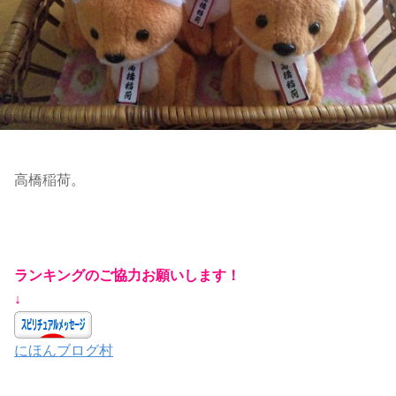
高橋稲荷。
ランキングのご協力お願いします！
↓
にほんブログ村