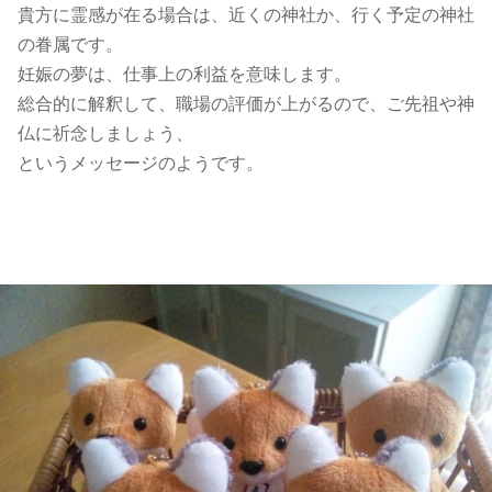
貴方に霊感が在る場合は、近くの神社か、行く予定の神社
の眷属です。
妊娠の夢は、仕事上の利益を意味します。
総合的に解釈して、職場の評価が上がるので、ご先祖や神
仏に祈念しましょう、
というメッセージのようです。