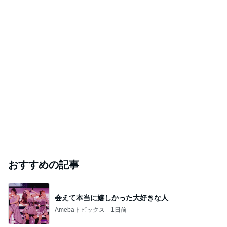
おすすめの記事
会えて本当に嬉しかった大好きな人
Amebaトピックス
1日前