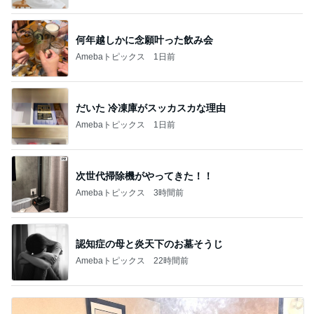
何年越しかに念願叶った飲み会
Amebaトピックス
1日前
だいた 冷凍庫がスッカスカな理由
Amebaトピックス
1日前
次世代掃除機がやってきた！！
Amebaトピックス
3時間前
認知症の母と炎天下のお墓そうじ
Amebaトピックス
22時間前