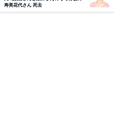
寿美花代さん 死去