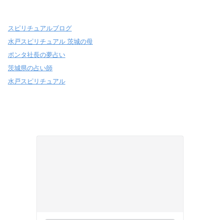
スピリチュアルブログ
水戸スピリチュアル 茨城の母
ポンタ社長の夢占い
茨城県の占い師
水戸スピリチュアル