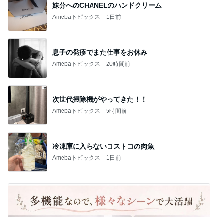
妹分へのCHANELのハンドクリーム
Amebaトピックス
1日前
息子の発疹でまた仕事をお休み
Amebaトピックス
20時間前
次世代掃除機がやってきた！！
Amebaトピックス
5時間前
冷凍庫に入らないコストコの肉魚
Amebaトピックス
1日前