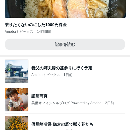
乗りたくないのにした1000円課金
Amebaトピックス
14時間前
記事を読む
義父の姉夫婦の墓参りに行く予定
Amebaトピックス
1日前
証明写真
美優オフィシャルブログ Powered by Ameba
2日前
假屋崎省吾 鎌倉の庭で咲く花たち