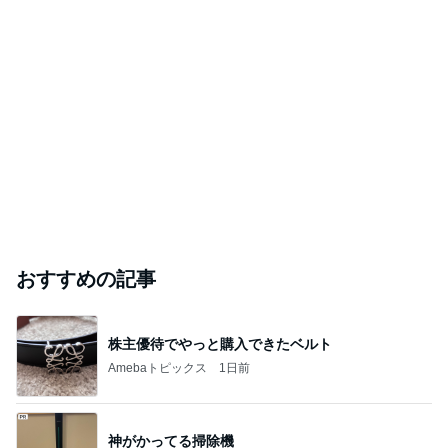
おすすめの記事
株主優待でやっと購入できたベルト
Amebaトピックス
1日前
神がかってる掃除機