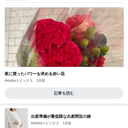
夜に買ったパワーを求める赤い花
Amebaトピックス
1日前
記事を読む
出産準備が最低限な出産間近の娘
Amebaトピックス
1日前