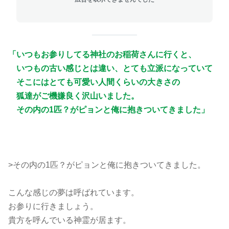
「いつもお参りしてる神社のお稲荷さんに行くと、
いつもの古い感じとは違い、とても立派になっていて
そこにはとても可愛い人間くらいの大きさの
狐達がご機嫌良く沢山いました。
その内の1匹？がピョンと俺に抱きついてきました」
>その内の1匹？がピョンと俺に抱きついてきました。
こんな感じの夢は呼ばれています。
お参りに行きましょう。
貴方を呼んでいる神霊が居ます。