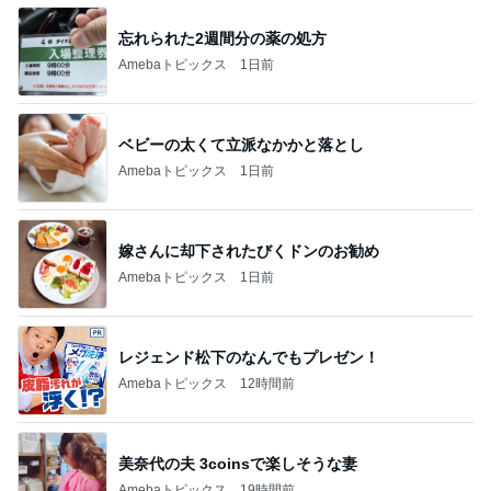
忘れられた2週間分の薬の処方
Amebaトピックス
1日前
ベビーの太くて立派なかかと落とし
Amebaトピックス
1日前
嫁さんに却下されたびくドンのお勧め
Amebaトピックス
1日前
レジェンド松下のなんでもプレゼン！
Amebaトピックス
12時間前
美奈代の夫 3coinsで楽しそうな妻
Amebaトピックス
19時間前