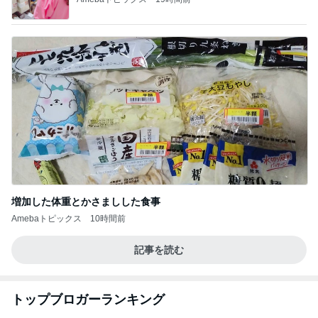
増加した体重とかさましした食事
Amebaトピックス
10時間前
記事を読む
トップブロガーランキング