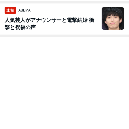
速報
ABEMA
人気芸人がアナウンサーと電撃結婚 衝
撃と祝福の声