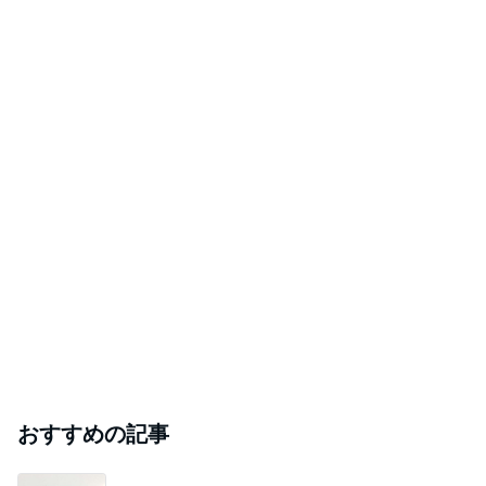
おすすめの記事