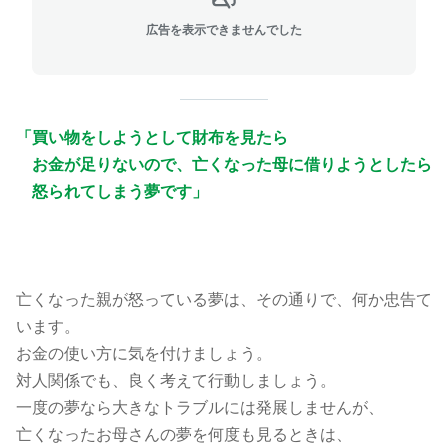
広告を表示できませんでした
「買い物をしようとして財布を見たら
お金が足りないので、亡くなった母に借りようとしたら
怒られてしまう夢です」
亡くなった親が怒っている夢は、その通りで、何か忠告て
います。
お金の使い方に気を付けましょう。
対人関係でも、良く考えて行動しましょう。
一度の夢なら大きなトラブルには発展しませんが、
亡くなったお母さんの夢を何度も見るときは、