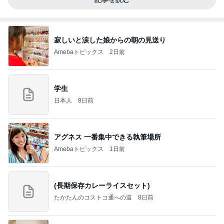
寂しいと涙した娘からの朝の見送り
Amebaトピックス
2日前
学生
日本人
8日前
アグネス 一番集中できる執筆場所
Amebaトピックス
1日前
(長期保存カレーライスセット)
たかたんのコストコ通への道
8日前