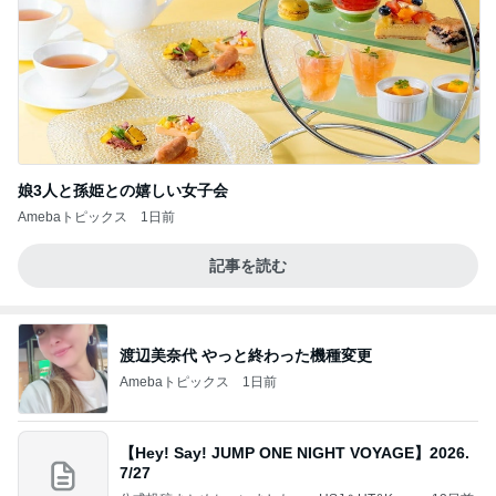
娘3人と孫姫との嬉しい女子会
Amebaトピックス
1日前
記事を読む
渡辺美奈代 やっと終わった機種変更
Amebaトピックス
1日前
【Hey! Say! JUMP ONE NIGHT VOYAGE】2026.
7/27