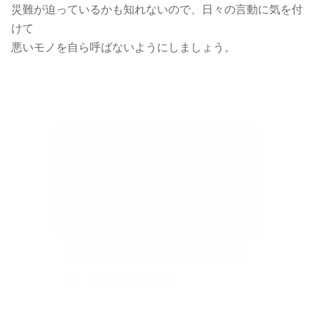
災難が迫っているかも知れないので、日々の言動に気を付
けて
悪いモノを自ら呼ばないようにしましょう。