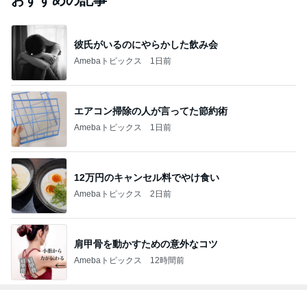
おすすめの記事
彼氏がいるのにやらかした飲み会
Amebaトピックス
1日前
エアコン掃除の人が言ってた節約術
Amebaトピックス
1日前
12万円のキャンセル料でやけ食い
Amebaトピックス
2日前
肩甲骨を動かすための意外なコツ
Amebaトピックス
12時間前