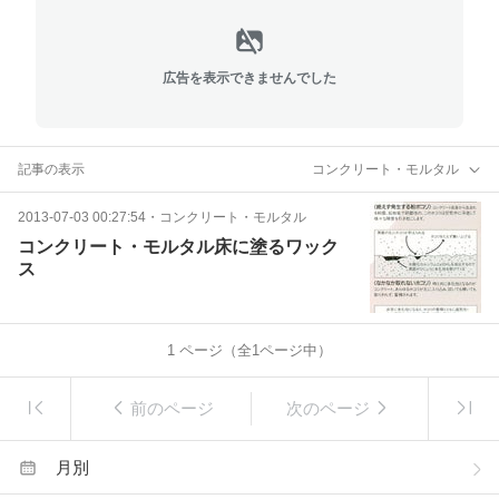
広告を表示できませんでした
記事の表示
コンクリート・モルタル
2013-07-03 00:27:54
・
コンクリート・モルタル
コンクリート・モルタル床に塗るワック
ス
1
ページ（全
1
ページ中）
前のページ
次のページ
月別