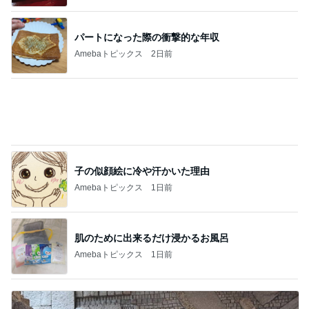
駅舎を埋め尽くすピンクの切符
Amebaトピックス
1日前