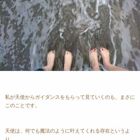
私が天使からガイダンスをもらって見ていくのも、まさに
このことです。
天使は、何でも魔法のように叶えてくれる存在というよ
り、