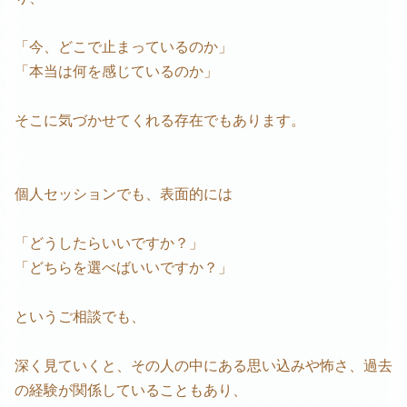
「今、どこで止まっているのか」
「本当は何を感じているのか」
そこに気づかせてくれる存在でもあります。
個人セッションでも、表面的には
「どうしたらいいですか？」
「どちらを選べばいいですか？」
というご相談でも、
深く見ていくと、その人の中にある思い込みや怖さ、過去
の経験が関係していることもあり、