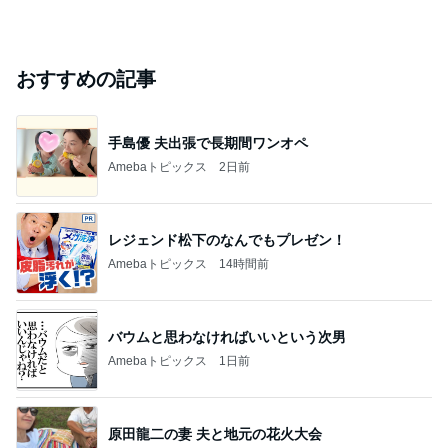
おすすめの記事
手島優 夫出張で長期間ワンオペ
Amebaトピックス
2日前
レジェンド松下のなんでもプレゼン！
Amebaトピックス
14時間前
バウムと思わなければいいという次男
Amebaトピックス
1日前
原田龍二の妻 夫と地元の花火大会