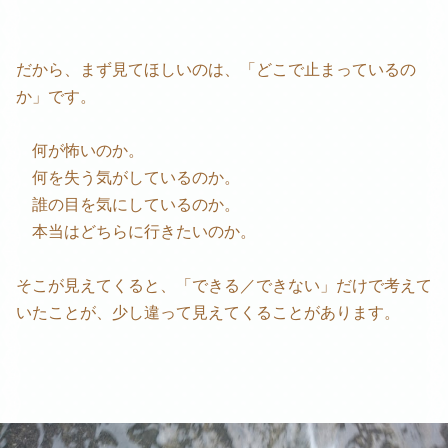
だから、まず見てほしいのは、「どこで止まっているの
か」です。
何が怖いのか。
何を失う気がしているのか。
誰の目を気にしているのか。
本当はどちらに行きたいのか。
そこが見えてくると、「できる／できない」だけで考えて
いたことが、少し違って見えてくることがあります。