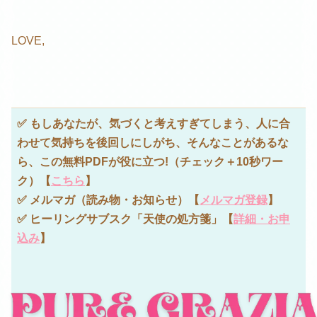
LOVE,
✅ もしあなたが、気づくと考えすぎてしまう、人に合
わせて気持ちを後回しにしがち、そんなことがあるな
ら、この無料PDFが役に立つ!
（チェック＋10秒ワー
ク）【
こちら
】
✅ メルマガ（読み物・お知らせ）【
メルマガ登録
】
✅ ヒーリングサブスク「天使の処方箋」【
詳細・お申
込み
】