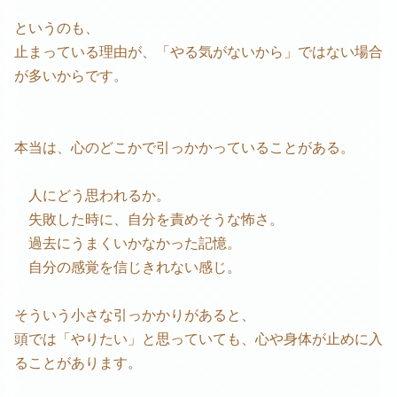
というのも、
止まっている理由が、「やる気がないから」ではない場合
が多いからです。
本当は、心のどこかで引っかかっていることがある。
人にどう思われるか。
失敗した時に、自分を責めそうな怖さ。
過去にうまくいかなかった記憶。
自分の感覚を信じきれない感じ。
そういう小さな引っかかりがあると、
頭では「やりたい」と思っていても、心や身体が止めに入
ることがあります。