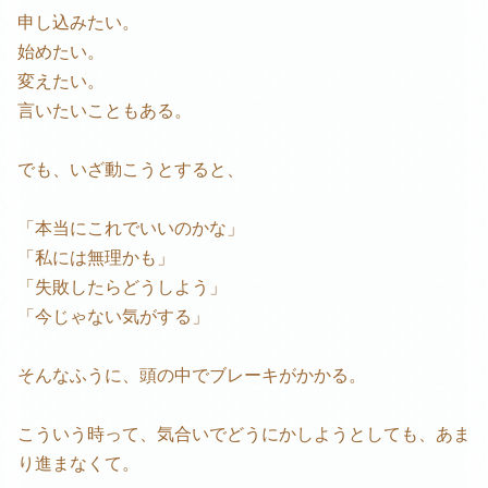
申し込みたい。
始めたい。
変えたい。
言いたいこともある。
でも、いざ動こうとすると、
「本当にこれでいいのかな」
「私には無理かも」
「失敗したらどうしよう」
「今じゃない気がする」
そんなふうに、頭の中でブレーキがかかる。
こういう時って、気合いでどうにかしようとしても、あま
り進まなくて。