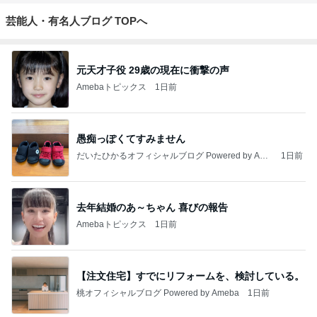
芸能人・有名人ブログ TOPへ
元天才子役 29歳の現在に衝撃の声
Amebaトピックス
1日前
愚痴っぽくてすみません
だいたひかるオフィシャルブログ Powered by Ame
1日前
ba
去年結婚のあ～ちゃん 喜びの報告
Amebaトピックス
1日前
【注文住宅】すでにリフォームを、検討している。
桃オフィシャルブログ Powered by Ameba
1日前