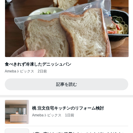
食べきれず冷凍したデニッシュパン
Amebaトピックス
2日前
記事を読む
桃 注文住宅キッチンのリフォーム検討
Amebaトピックス
1日前