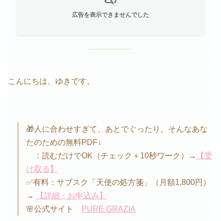
広告を表示できませんでした
こんにちは、ゆきです。
🎁人に合わせすぎて、あとでぐったり。そんなあな
たのための無料PDF↓
：読むだけでOK（チェック＋10秒ワーク）→
【受
け取る】
✅有料：サブスク「天使の処方箋」（月額1,800円）
→
【詳細・お申込み】
🌸公式サイト
PURE GRAZIA