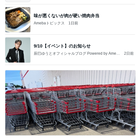
味が悪くないが肉が硬い焼肉弁当
Amebaトピックス
1日前
9/10【イベント】のお知らせ
辰巳ゆうとオフィシャルブログ Powered by Ameb
2日前
a