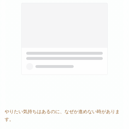
やりたい気持ちはあるのに、なぜか進めない時がありま
す。