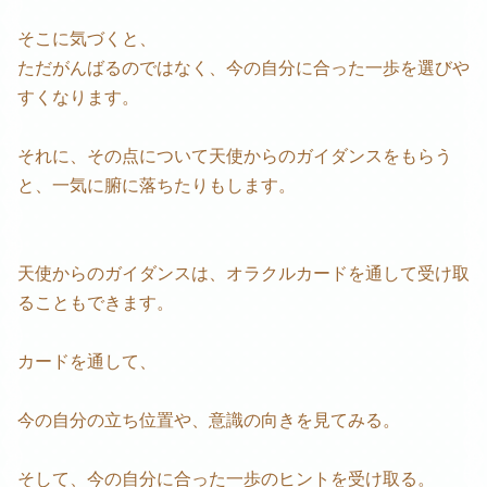
そこに気づくと、
ただがんばるのではなく、今の自分に合った一歩を選びや
すくなります。
それに、その点について天使からのガイダンスをもらう
と、一気に腑に落ちたりもします。
天使からのガイダンスは、オラクルカードを通して受け取
ることもできます。
カードを通して、
今の自分の立ち位置や、意識の向きを見てみる。
そして、今の自分に合った一歩のヒントを受け取る。