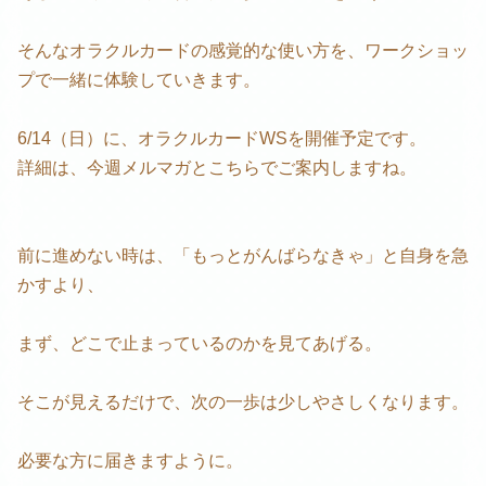
そんなオラクルカードの感覚的な使い方を、ワークショッ
プで一緒に体験していきます。
6/14（日）に、オラクルカードWSを開催予定です。
詳細は、今週メルマガとこちらでご案内しますね。
前に進めない時は、「もっとがんばらなきゃ」と自身を急
かすより、
まず、どこで止まっているのかを見てあげる。
そこが見えるだけで、次の一歩は少しやさしくなります。
必要な方に届きますように。