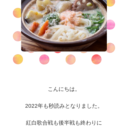
こんにちは。
2022年も秒読みとなりました。
紅白歌合戦も後半戦も終わりに