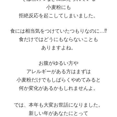
小麦粉にも
拒絶反応を起こしてしまいました。
食には相当気をつけていたつもりなのに…⁉️
食だけではどうにもならないことも
ありますよね。
お腹がゆるい方や
アレルギーがある方はまずは
小麦粉だけでもしばらくやめてみると
何か変化があるかもしれませんよ。
では、本年も大変お世話になりました。
新しい年があなたにとって