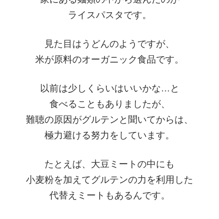
ライスパスタです。
見た目はうどんのようですが、
米が原料のオーガニック食品です。
以前は少しくらいはいいかな…と
食べることもありましたが、
難聴の原因がグルテンと聞いてからは、
極力避ける努力をしています。
たとえば、大豆ミートの中にも
小麦粉を加えてグルテンの力を利用した
代替えミートもあるんです。