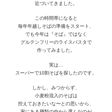
近づいてきました。
この時間帯になると
毎年年越しそばの準備をスタート、
でも今年は『そば』ではなく
グルテンフリーのライスパスタで
作ってみました。
実は…
スーパーで10割そばを探したのです。
しかし、みつからず、
小麦粉混入のそばは
控えておきたいな〜との思いから、
家にある麺類の中から選んだのが