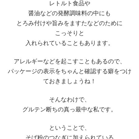
レトルト食品や
醤油などの発酵調味料の中にも
とろみ付けや旨みをますたなどのために
こっそりと
入れられていることもあります。
アレルギーなどを起こすこともあるので、
パッケージの表示をちゃんと確認する癖をつけ
ておきましょうね！
そんなわけで、
グルテン断ちの真っ最中な私です。
ということで、
そば粉のつなぎに加えられている