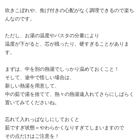
吹きこぼれや、焦げ付きの心配がなく調理できるので楽ち
んなのです。
ただし、お湯の温度やパスタの分量により
温度が下がると、芯が残ったり、硬すぎることがありま
す。
まずは、中を別の熱湯でしっかり温めておくこと！
そして、途中で怪しい場合は、
新しい熱湯を用意して、
中の茹で湯を捨てて、熱々の熱湯遠入れてさらにしばらく
置いてみてくださいね。
忘れて入れっぱなしにしておくと
茹ですぎ状態＝やわらかくなりすぎてしまいますので
その点だけはご注意を！