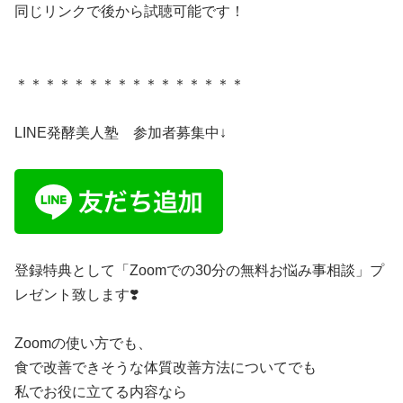
同じリンクで後から試聴可能です！
＊＊＊＊＊＊＊＊＊＊＊＊＊＊＊＊
LINE発酵美人塾 参加者募集中↓
登録特典として「Zoomでの30分の無料お悩み事相談」プ
レゼント致します❣️
Zoomの使い方でも、
食で改善できそうな体質改善方法についてでも
私でお役に立てる内容なら