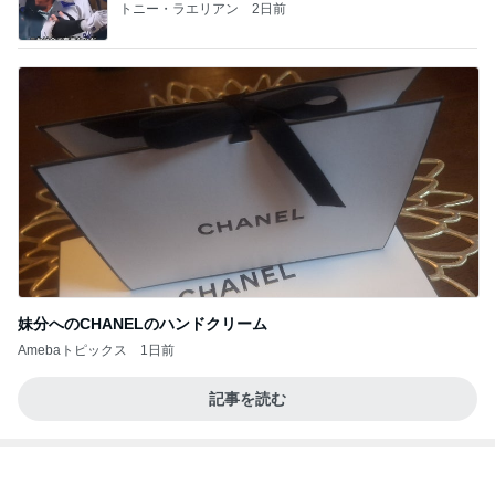
トニー・ラエリアン
2日前
妹分へのCHANELのハンドクリーム
Amebaトピックス
1日前
記事を読む