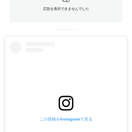
広告を表示できませんでした
この投稿をInstagramで見る