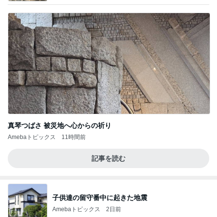
ガザル
真琴つばさ 被災地へ心からの祈り
Amebaトピックス
11時間前
記事を読む
子供達の留守番中に起きた地震
Amebaトピックス
2日前