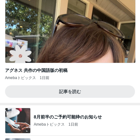
アグネス 共作の中国語版の初稿
Amebaトピックス
1日前
記事を読む
8月前半のご予約可能枠のお知らせ
Amebaトピックス
1日前