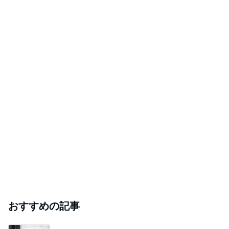
おすすめの記事