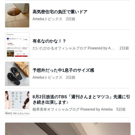
高気密住宅の負圧で重いドア
Amebaトピックス
2日前
有名なのかな！？
だいたひかるオフィシャルブログ Powered by Ame
2日前
ba
予想外だった中1息子のサイズ感
Amebaトピックス
2日前
8月2日放送のTBS「週刊さんまとマツコ」先週に引
き続き出演します♪
植草美幸オフィシャルブログ Powered by Ameba
5日前