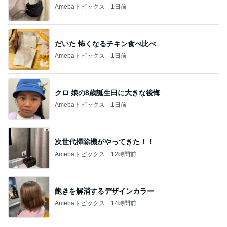
Amebaトピックス
1日前
だいた 怖くなるチキン食べ比べ
Amebaトピックス
1日前
クロ 娘の8歳誕生日に大きな後悔
Amebaトピックス
1日前
次世代掃除機がやってきた！！
Amebaトピックス
12時間前
飽きを解消するデザインカラー
Amebaトピックス
14時間前