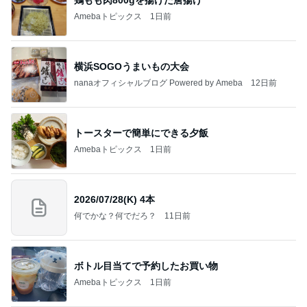
Amebaトピックス
1日前
横浜SOGOうまいもの大会
nanaオフィシャルブログ Powered by Ameba
12日前
トースターで簡単にできる夕飯
Amebaトピックス
1日前
2026/07/28(K) 4本
何でかな？何でだろ？
11日前
ボトル目当てで予約したお買い物
Amebaトピックス
1日前