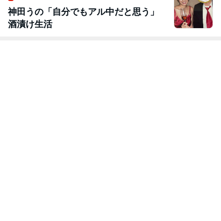
神田うの「自分でもアル中だと思う」
酒漬け生活