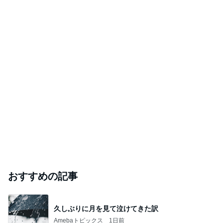
おすすめの記事
久しぶりに月を見て泣けてきた訳
Amebaトピックス
1日前