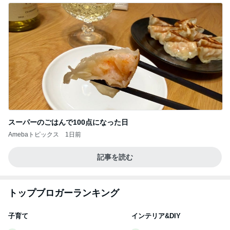
スーパーのごはんで100点になった日
Amebaトピックス
1日前
記事を読む
トップブロガーランキング
子育て
インテリア&DIY