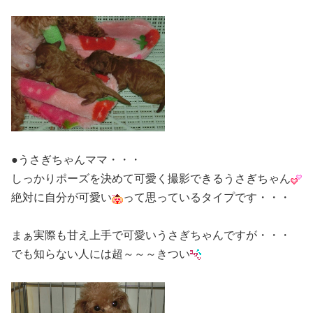
●うさぎちゃんママ・・・
しっかりポーズを決めて可愛く撮影できるうさぎちゃん
絶対に自分が可愛い
って思っているタイプです・・・
まぁ実際も甘え上手で可愛いうさぎちゃんですが・・・
でも知らない人には超～～～きつい