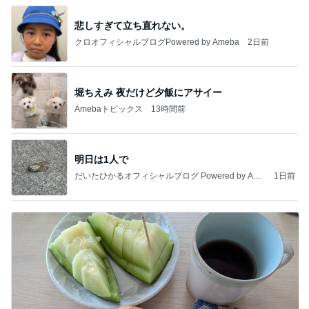
悲しすぎて立ち直れない。
クロオフィシャルブログPowered by Ameba
2日前
堀ちえみ 夜だけど夕飯にアサイー
Amebaトピックス
13時間前
明日は1人で
だいたひかるオフィシャルブログ Powered by Ame
1日前
ba