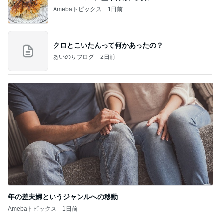
Amebaトピックス
1日前
クロとこいたんって何かあったの？
あいのりブログ
2日前
年の差夫婦というジャンルへの移動
Amebaトピックス
1日前