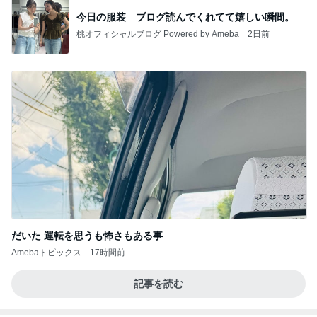
今日の服装 ブログ読んでくれてて嬉しい瞬間。
桃オフィシャルブログ Powered by Ameba
2日前
だいた 運転を思うも怖さもある事
Amebaトピックス
17時間前
記事を読む