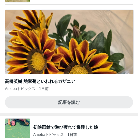
高橋英樹 勲章菊といわれるガザニア
Amebaトピックス
1日前
記事を読む
初映画館で遊び疲れて爆睡した娘
Amebaトピックス
1日前