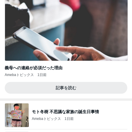
義母への連絡が必須だった理由
Amebaトピックス
1日前
記事を読む
モト冬樹 不思議な家族の誕生日事情
Amebaトピックス
1日前