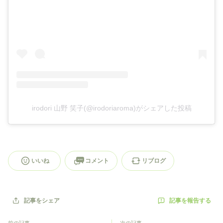
irodori 山野 笑子(@irodoriaroma)がシェアした投稿
いいね
コメント
リブログ
記事を報告する
記事をシェア