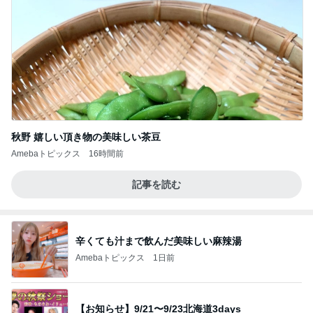
秋野 嬉しい頂き物の美味しい茶豆
Amebaトピックス
16時間前
記事を読む
辛くても汁まで飲んだ美味しい麻辣湯
Amebaトピックス
1日前
【お知らせ】9/21〜9/23北海道3days