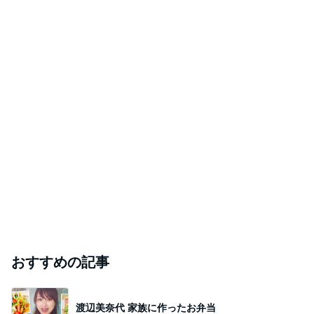
おすすめの記事
渡辺美奈代 家族に作ったお弁当