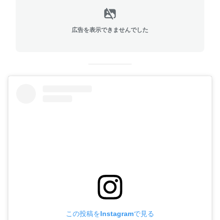
広告を表示できませんでした
この投稿をInstagramで見る