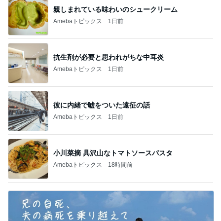
親しまれている味わいのシュークリーム
Amebaトピックス
1日前
抗生剤が必要と思われがちな中耳炎
Amebaトピックス
1日前
彼に内緒で嘘をついた遠征の話
Amebaトピックス
1日前
小川菜摘 具沢山なトマトソースパスタ
Amebaトピックス
18時間前