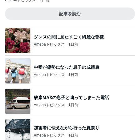
Amebaトピックス
1日前
記事を読む
ダンスの間に見たすごく綺麗な皆様
Amebaトピックス
1日前
中受が優勢になった息子の成績表
Amebaトピックス
1日前
酸素MAXの息子と鳴ってしまった電話
Amebaトピックス
1日前
加害者に怯えながら行った夏祭り
Amebaトピックス
1日前