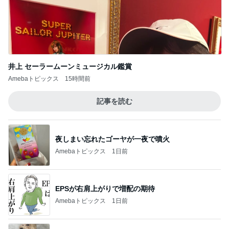
井上 セーラームーンミュージカル鑑賞
Amebaトピックス
15時間前
記事を読む
夜しまい忘れたゴーヤが一夜で噴火
Amebaトピックス
1日前
EPSが右肩上がりで増配の期待
Amebaトピックス
1日前