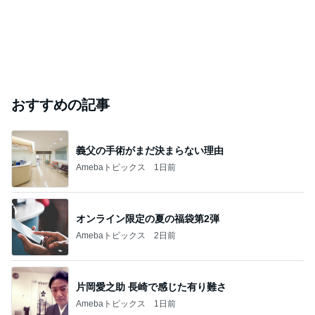
おすすめの記事
義父の手術がまだ決まらない理由
Amebaトピックス
1日前
オンライン限定の夏の福袋第2弾
Amebaトピックス
2日前
片岡愛之助 長崎で感じた有り難さ
Amebaトピックス
1日前