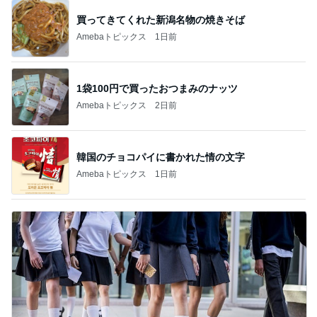
買ってきてくれた新潟名物の焼きそば
Amebaトピックス
1日前
1袋100円で買ったおつまみのナッツ
Amebaトピックス
2日前
韓国のチョコパイに書かれた情の文字
Amebaトピックス
1日前