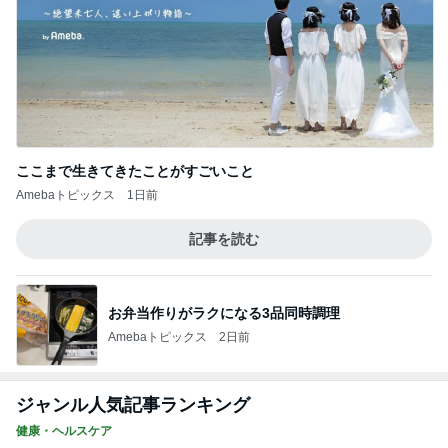
ここまで生きてきたことがすごいこと
Amebaトピックス
1日前
記事を読む
お弁当作りがラクになる3品同時調理
Amebaトピックス
2日前
ジャンル人気記事ランキング
健康・ヘルスケア