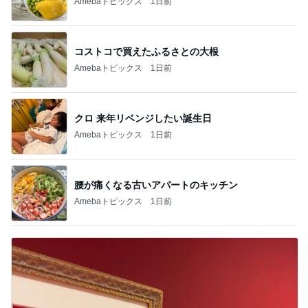
Amebaトピックス
1日前
コストコで買えたふるさとの大根
Amebaトピックス
1日前
クロ 来年リベンジしたい誕生日
Amebaトピックス
1日前
腰が痛くなる古いアパートのキッチン
Amebaトピックス
1日前