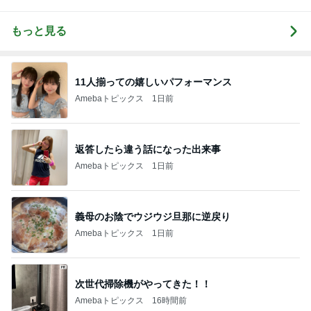
もっと見る
11人揃っての嬉しいパフォーマンス
Amebaトピックス
1日前
返答したら違う話になった出来事
Amebaトピックス
1日前
義母のお陰でウジウジ旦那に逆戻り
Amebaトピックス
1日前
次世代掃除機がやってきた！！
Amebaトピックス
16時間前