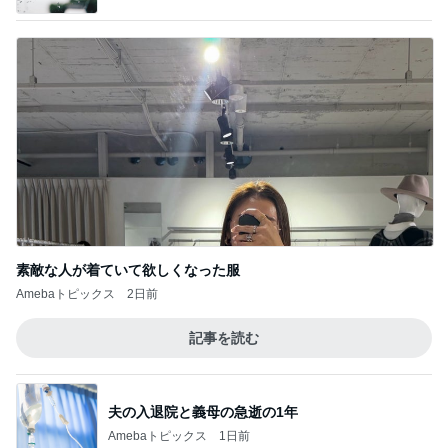
素敵な人が着ていて欲しくなった服
Amebaトピックス
2日前
記事を読む
夫の入退院と義母の急逝の1年
Amebaトピックス
1日前