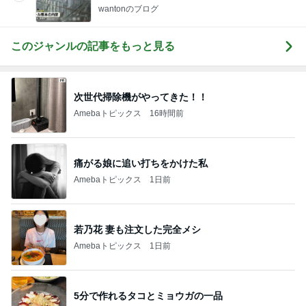
wantonのブログ
このジャンルの記事をもっと見る
次世代掃除機がやってきた！！
Amebaトピックス
16時間前
痛がる娘に追い打ちをかけた私
Amebaトピックス
1日前
若乃花 妻も注文した完全メシ
Amebaトピックス
1日前
5分で作れるタコとミョウガの一品