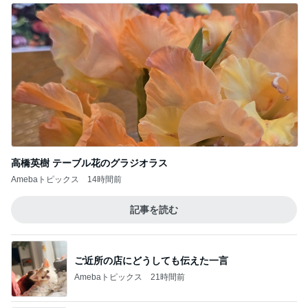
高橋英樹 テーブル花のグラジオラス
Amebaトピックス
14時間前
記事を読む
ご近所の店にどうしても伝えた一言
Amebaトピックス
21時間前