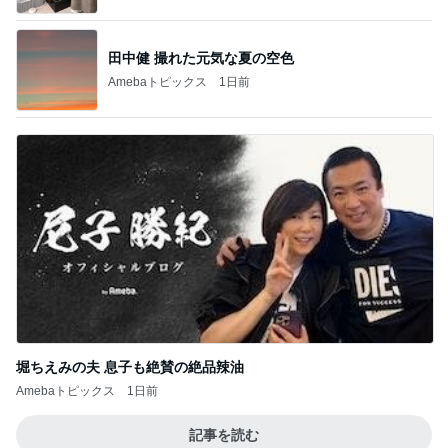
田中健 撮れた元気な夏の空色
Amebaトピックス
1日前
堀ちえみの夫 息子も絶賛の絶品辣油
Amebaトピックス
1日前
記事を読む