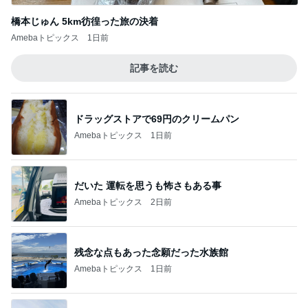
橋本じゅん 5km彷徨った旅の決着
Amebaトピックス
1日前
記事を読む
ドラッグストアで69円のクリームパン
Amebaトピックス
1日前
だいた 運転を思うも怖さもある事
Amebaトピックス
2日前
残念な点もあった念願だった水族館
Amebaトピックス
1日前