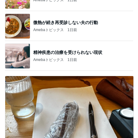
微熱が続き再受診しない夫の行動
Amebaトピックス
1日前
精神疾患の治療を受けられない現状
Amebaトピックス
1日前