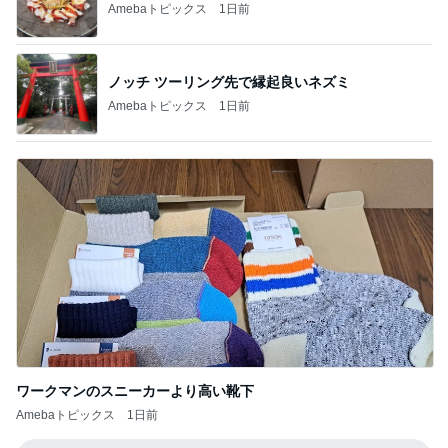
Amebaトピックス
1日前
ノッチ ツーリング先で縁起良いネズミ
Amebaトピックス
1日前
ワークマンのスニーカーより高い靴下
Amebaトピックス
1日前