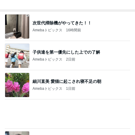
次世代掃除機がやってきた！！
Amebaトピックス
16時間前
子供達を第一優先にした上での了解
Amebaトピックス
2日前
細川直美 愛猫に起こされ寝不足の朝
Amebaトピックス
1日前