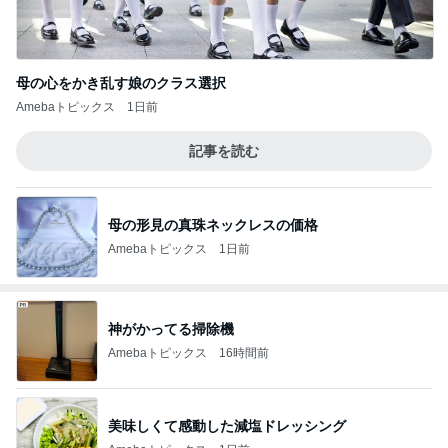
母の心をかき乱す娘のクラス選択
Amebaトピックス
1日前
記事を読む
母の形見の真珠ネックレスの価格
Amebaトピックス
1日前
神がかってる掃除機
Amebaトピックス
16時間前
美味しくて感動した減塩ドレッシング