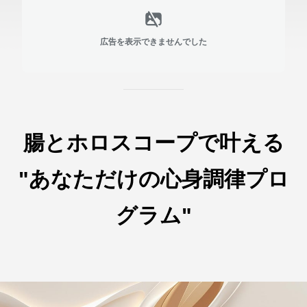
広告を表示できませんでした
腸とホロスコープで叶える
"あなただけの心身調律プロ
グラム"