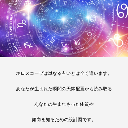
ホロスコープは単なる占いとは全く違います。
あなたが生まれた瞬間の天体配置から読み取る
あなたの生まれもった体質や
傾向を知るための設計図です。