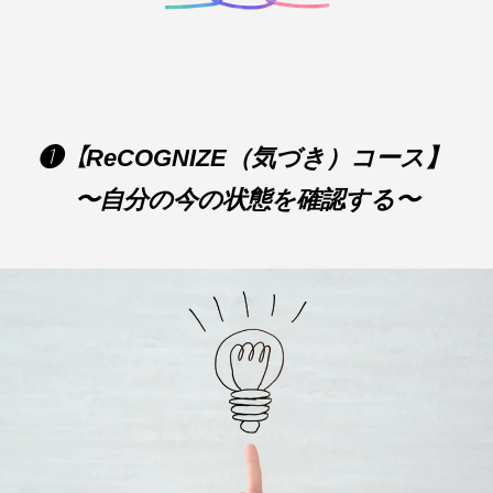
❶【ReCOGNIZE（気づき）コース】
〜自分の今の状態を確認する〜