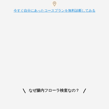
今すぐ自分にあったコースプランを無料診断してみる
なぜ腸内フローラ検査なの？