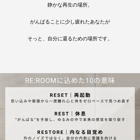
静かな再生の場所。
がんばることに少し疲れたあなたが
そっと、自分に還るための場所です。