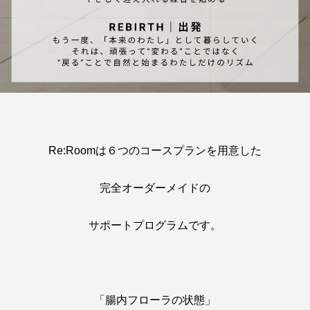
Re:Roomは６つのコースプランを用意した
完全オーダーメイドの
サポートプログラムです。
「腸内フローラの状態」