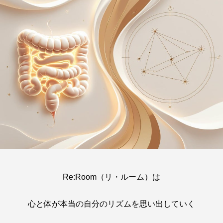
Re:Room（リ・ルーム）は
心と体が本当の自分のリズムを思い出していく