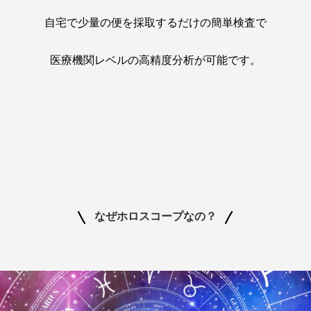
自宅で少量の便を採取するだけの簡単検査で
医療機関レベルの高精度分析が可能です。
なぜホロスコープなの？