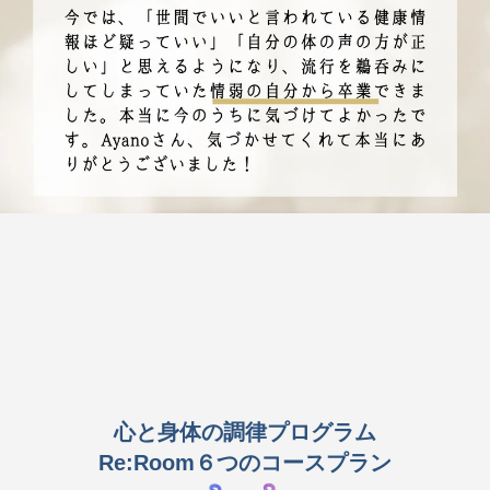
心と身体の調律プログラム
Re:Room６つのコースプラン