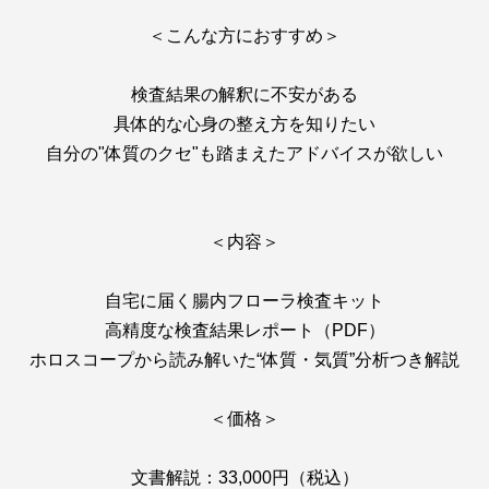
＜こんな方におすすめ＞
検査結果の解釈に不安がある
具体的な心身の整え方を知りたい
自分の"体質のクセ"も踏まえたアドバイスが欲しい
＜内容＞
自宅に届く腸内フローラ検査キット
高精度な検査結果レポート（PDF）
ホロスコープから読み解いた“体質・気質”分析つき解説
＜価格＞
文書解説：33,000円（税込）