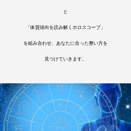
と
「体質傾向を読み解くホロスコープ」
を組み合わせ、あなたに合った整い方を
見つけていきます。