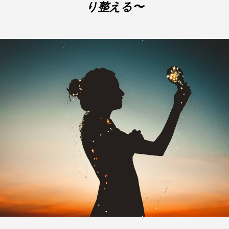
り整える〜