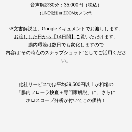
音声解説30分：35,000円（税込）
（LINE電話 or ZOOMカメラoff）
※文書解説は、Googleドキュメントでお渡しします。
お渡しした日から【14日間】
ご覧いただけます。
腸内環境は数日でも変化しますので
内容は“その時点のスナップショット”としてご活用くださ
い。
他社サービスでは平均39,500円以上が相場の
「腸内フローラ検査＋専門家解説」に、さらに
ホロスコープ分析が付いてこの価格！