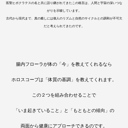
医聖ヒポクラテスの名と共に語り継がれてきたこの格言は、人間と宇宙の深いつな
がりを示唆しています。
古代から現代まで、真の癒しには個人のリズムと自然のサイクルとの調和が不可欠
だと考えられてきたのです。
腸内フローラが体の「今」を教えてくれるなら
ホロスコープは「体質の基調」を教えてくれます。
この２つを組み合わせることで
「いま起きていること」と「もともとの傾向」の
両面から健康にアプローチできるのです。