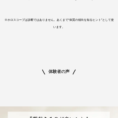
※ホロスコープは診断ではありません。あくまで“体質の傾向を知るヒント”として使
います。
体験者の声