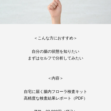
＜こんな方におすすめ＞
自分の腸の状態を知りたい
まずはセルフで分析してみたい
＜内容＞
自宅に届く腸内フローラ検査キット
高精度な検査結果レポート（PDF）