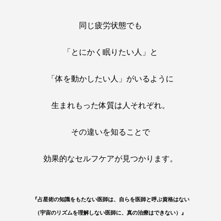
同じ疲労状態でも
「とにかく眠りたい人」と
「体を動かしたい人」がいるように
生まれもった体質は人それぞれ。
その違いを知ることで
効果的なセルフケアが見つかります。
『占星術の知識をもたない医師は、自らを医師と呼ぶ資格はない
（宇宙のリズムを理解しない医師に、真の治療はできない）』