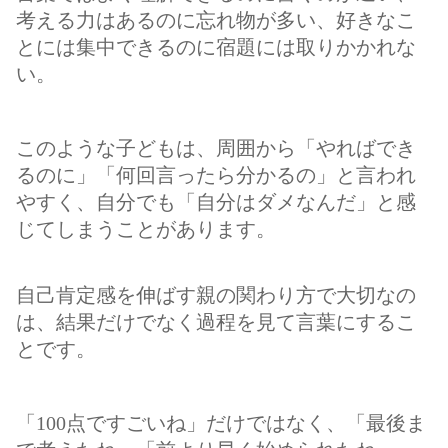
考える力はあるのに忘れ物が多い、好きなこ
とには集中できるのに宿題には取りかかれな
い。
このような子どもは、周囲から「やればでき
るのに」「何回言ったら分かるの」と言われ
やすく、自分でも「自分はダメなんだ」と感
じてしまうことがあります。
自己肯定感を伸ばす親の関わり方で大切なの
は、結果だけでなく過程を見て言葉にするこ
とです。
「100点ですごいね」だけではなく、「最後ま