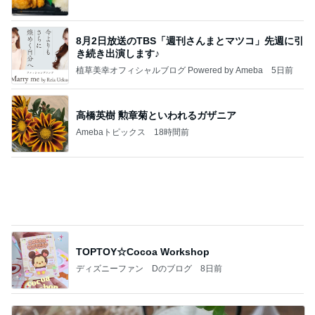
植草美幸オフィシャルブログ Powered by Ameba
5日前
高橋英樹 勲章菊といわれるガザニア
Amebaトピックス
18時間前
TOPTOY☆Cocoa Workshop
ディズニーファン Dのブログ
8日前