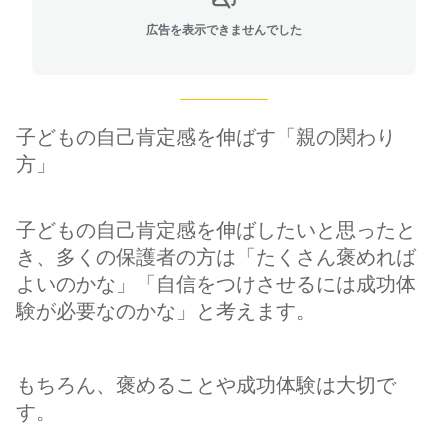
広告を表示できませんでした
子どもの自己肯定感を伸ばす「親の関わり
方」
子どもの自己肯定感を伸ばしたいと思ったと
き、多くの保護者の方は「たくさん褒めれば
よいのかな」「自信をつけさせるには成功体
験が必要なのかな」と考えます。
もちろん、褒めることや成功体験は大切で
す。