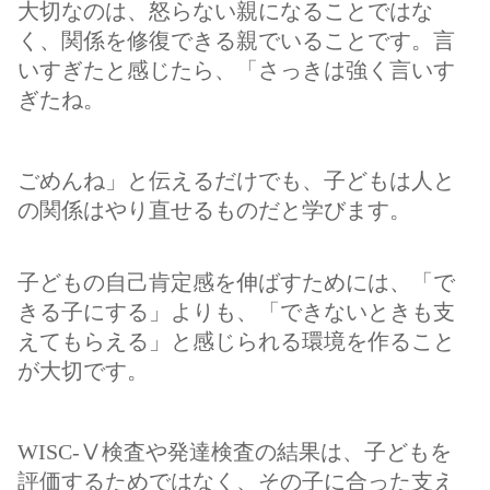
大切なのは、怒らない親になることではな
く、関係を修復できる親でいることです。言
いすぎたと感じたら、「さっきは強く言いす
ぎたね。
ごめんね」と伝えるだけでも、子どもは人と
の関係はやり直せるものだと学びます。
子どもの自己肯定感を伸ばすためには、「で
きる子にする」よりも、「できないときも支
えてもらえる」と感じられる環境を作ること
が大切です。
WISC-Ⅴ検査や発達検査の結果は、子どもを
評価するためではなく、その子に合った支え