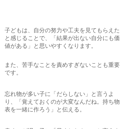
子どもは、自分の努力や工夫を見てもらえた
と感じることで、「結果が出ない自分にも価
値がある」と思いやすくなります。
また、苦手なことを責めすぎないことも重要
です
。
忘れ物が多い子に「だらしない」と言うよ
り、「覚えておくのが大変なんだね。持ち物
表を一緒に作ろう」と伝える。