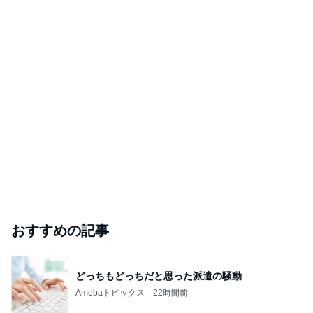
おすすめの記事
どっちもどっちだと思った派遣の騒動
Amebaトピックス
22時間前