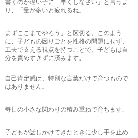
書くのが遅い子に「早くしなさい」と言うよ
り、「量が多いと疲れるね。
まずここまでやろう」と区切る。このよう
に、子どもの困りごとを性格の問題にせず、
工夫で支える視点を持つことで、子どもは自
分を責めすぎずに済みます。
自己肯定感は、特別な言葉だけで育つもので
はありません。
毎日の小さな関わりの積み重ねで育ちます。
子どもが話しかけてきたときに少し手を止め