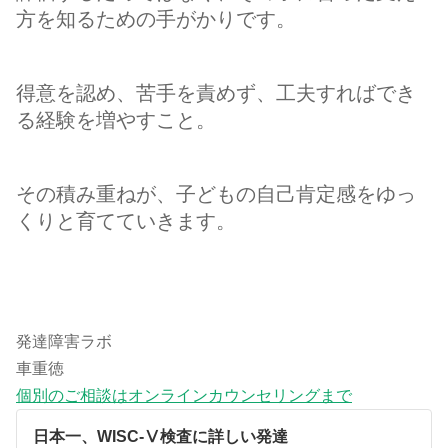
方を知るための手がかりです。
得意を認め、苦手を責めず、工夫すればでき
る経験を増やすこと。
その積み重ねが、子どもの自己肯定感をゆっ
くりと育てていきます。
発達障害ラボ
車重徳
個別のご相談はオンラインカウンセリングまで
日本一、WISC-Ⅴ検査に詳しい発達