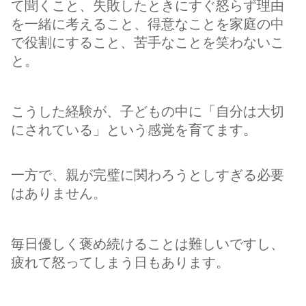
て聞くこと、失敗したときにすぐ怒らず理由
を一緒に考えること、得意なことを家庭の中
で役割にすること、苦手なことを笑わないこ
と。
こうした経験が、子どもの中に「自分は大切
にされている」という感覚を育てます。
一方で、親が完璧に関わろうとしすぎる必要
はありません。
毎日優しく褒め続けることは難しいですし、
疲れて怒ってしまう日もあります。