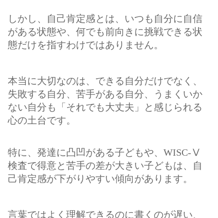
しかし、自己肯定感とは、いつも自分に自信
がある状態や、何でも前向きに挑戦できる状
態だけを指すわけではありません。
本当に大切なのは、できる自分だけでなく、
失敗する自分、苦手がある自分、うまくいか
ない自分も「それでも大丈夫」と感じられる
心の土台です。
特に、発達に凸凹がある子どもや、WISC-Ⅴ
検査で得意と苦手の差が大きい子どもは、自
己肯定感が下がりやすい傾向があります。
言葉ではよく理解できるのに書くのが遅い、