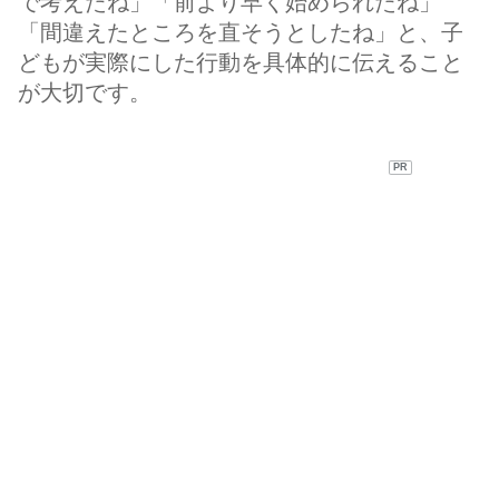
で考えたね」「前より早く始められたね」
「間違えたところを直そうとしたね」と、子
どもが実際にした行動を具体的に伝えること
が大切です。
PR