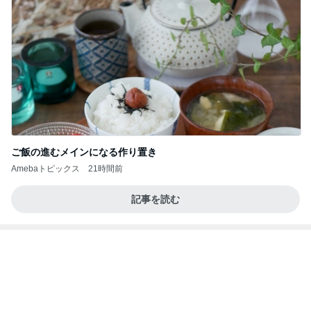
ご飯の進むメインになる作り置き
Amebaトピックス
21時間前
記事を読む