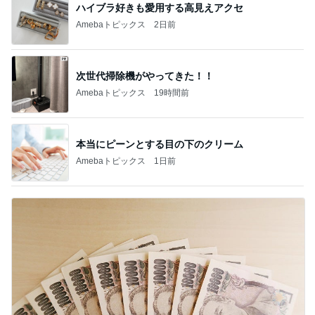
次世代掃除機がやってきた！！
Amebaトピックス
19時間前
本当にピーンとする目の下のクリーム
Amebaトピックス
1日前
金貨を買いたいけど悩むタイミング
Amebaトピックス
10時間前