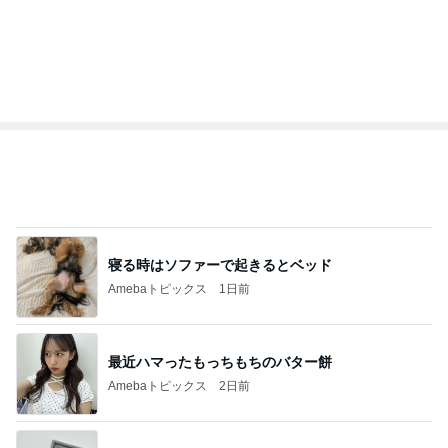
寝る時はソファーで起きるとベッド
Amebaトピックス
1日前
最近ハマったもっちもちのバター餅
Amebaトピックス
2日前
ハイブラ好きも愛用する高見えアクセ
Amebaトピックス
2日前