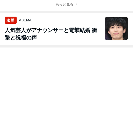
もっと見る
速報
ABEMA
人気芸人がアナウンサーと電撃結婚 衝
撃と祝福の声