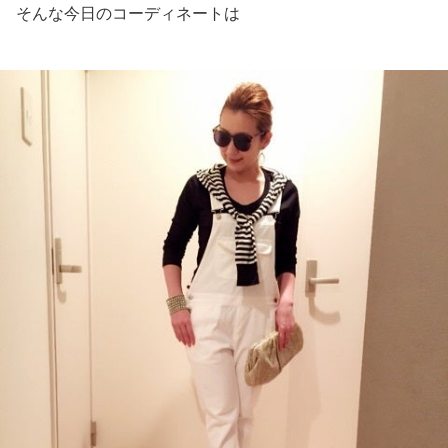
そんな今日のコーディネートは