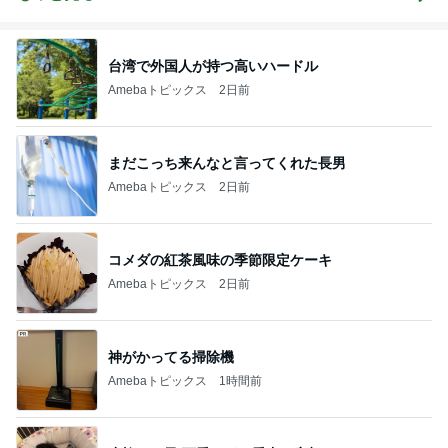
台湾で外国人が持つ高いハードル
Amebaトピックス
2日前
まだこっち来んなと言ってくれた長男
Amebaトピックス
2日前
コメダの紅茶風味の季節限定ケーキ
Amebaトピックス
2日前
神がかってる掃除機
Amebaトピックス
1時間前