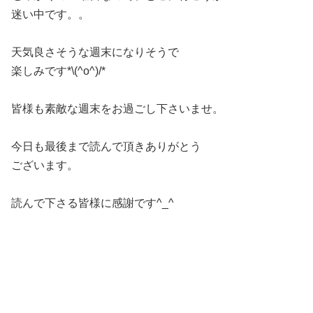
迷い中です。。
天気良さそうな週末になりそうで
楽しみです*\(^o^)/*
皆様も素敵な週末をお過ごし下さいませ。
今日も最後まで読んで頂きありがとう
ございます。
読んで下さる皆様に感謝です^_^