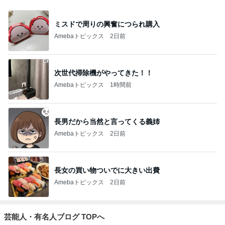
ミスドで周りの興奮につられ購入
Amebaトピックス
2日前
次世代掃除機がやってきた！！
Amebaトピックス
1時間前
長男だから当然と言ってくる義姉
Amebaトピックス
2日前
長女の買い物ついでに大きい出費
Amebaトピックス
2日前
芸能人・有名人ブログ TOPへ