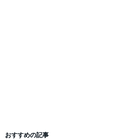
おすすめの記事