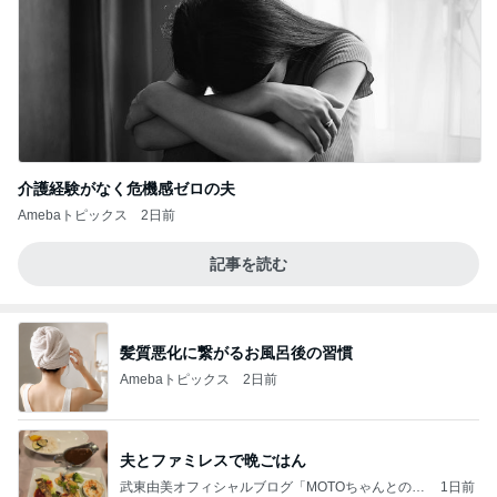
介護経験がなく危機感ゼロの夫
Amebaトピックス
2日前
記事を読む
髪質悪化に繋がるお風呂後の習慣
Amebaトピックス
2日前
夫とファミレスで晩ごはん
武東由美オフィシャルブログ「MOTOちゃんとのは
1日前