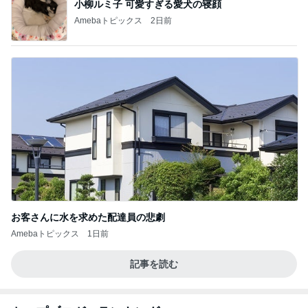
小柳ルミ子 可愛すぎる愛犬の寝顔
Amebaトピックス
2日前
お客さんに水を求めた配達員の悲劇
Amebaトピックス
1日前
記事を読む