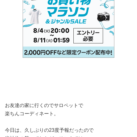
お友達の家に行くのでサロペットで
楽ちんコーディネート。
今日は、久しぶりの23度予報だったので