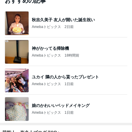
おすすめの記事
秋吉久美子 友人が開いた誕生祝い
Amebaトピックス
2日前
神がかってる掃除機
Amebaトピックス
18時間前
ユカイ 隣の人から貰ったプレゼント
Amebaトピックス
1日前
娘のかわいいベッドメイキング
Amebaトピックス
1日前