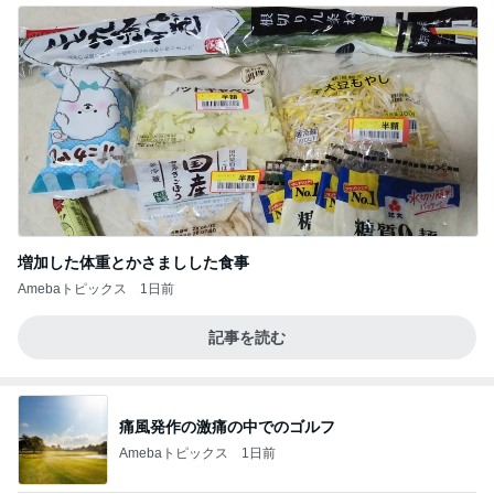
増加した体重とかさましした食事
Amebaトピックス
1日前
記事を読む
痛風発作の激痛の中でのゴルフ
Amebaトピックス
1日前