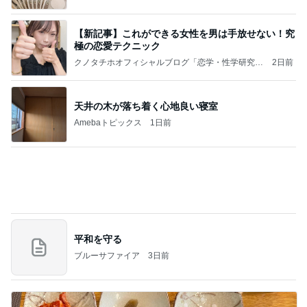
韓国で完全にやってもーた感のお店
Amebaトピックス
1日前
記事を読む