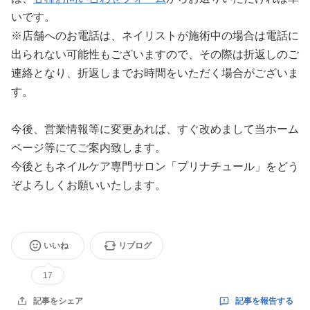
いです。
※店舗へのお電話は、ネイリストが施術中の場合は電話に
出られない可能性もございますので、その際は折返しのご
連絡となり、折返しまでお時間をいただく場合がございま
す。
今後、営業情報等に変更あれば、すぐ改めまして当ホーム
ページ等にてご案内致します。
今後ともネイルケア専門サロン「プリナチュール」をどう
ぞよろしくお願いいたします。
いいね
リブログ
17
記事を報告する
記事をシェア