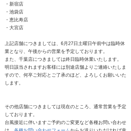
・新宿店
・池袋店
・恵比寿店
・大宮店
上記店舗につきましては、6月27日土曜日午前中は臨時休
業となり、午後からの営業を予定しております。
また、千葉店につきましては終日臨時休業いたします。
明日該当されますお客様には別途店舗よりご連絡いたしま
すので、何卒ご対応とご了承のほど、よろしくお願いいた
します。
その他店舗につきましては現在のところ、通常営業を予定
しております。
台風接近に伴いますご予約のご変更など各種お問い合わせ
は、
各種お問い合わせフォーム
からお送りいただければ幸