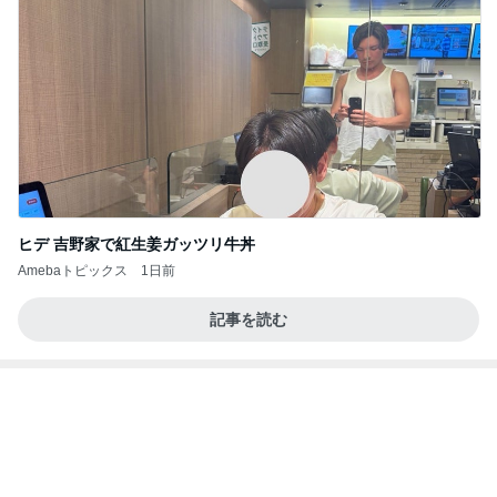
完成間近の新居での介護と同居
Amebaトピックス
1日前