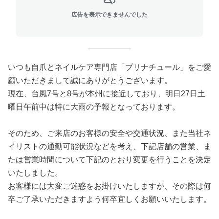
広告を表示できませんでした
いつも自爪とネイルケア専門店「プリナチュール」をご愛
顧いただきまして誠にありがとうございます。
現在、台風7号と8号が本州に接近しており、明日27日土
曜日午前中は特に大雨の予報となっております。
そのため、ご来店のお客様の安全や交通状況、また当社ネ
イリストの通勤可能状況などを考え、下記店舗の営業、ま
たは営業時間について下記のとおり変更を行うことを決定
いたしました。
お客様には大変ご迷惑をお掛けいたしますが、その際は何
卒ご了承いただきますよう何卒宜しくお願いいたします。