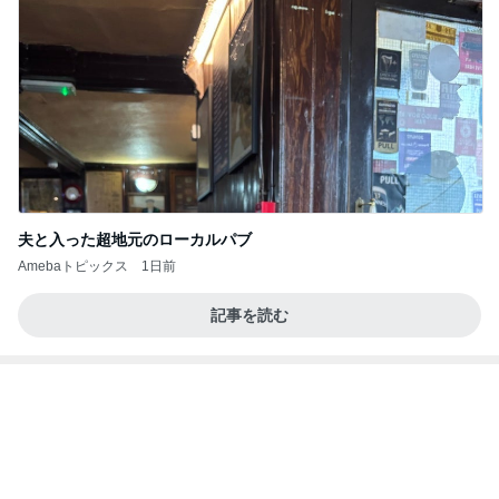
この人の言う子どもたちに入った娘
Amebaトピックス
1日前