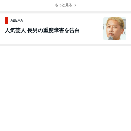
もっと見る
ABEMA
人気芸人 長男の重度障害を告白