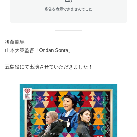
広告を表示できませんでした
後藤龍馬
山本大策監督「Ondan Sonra」
五島役にて出演させていただきました！