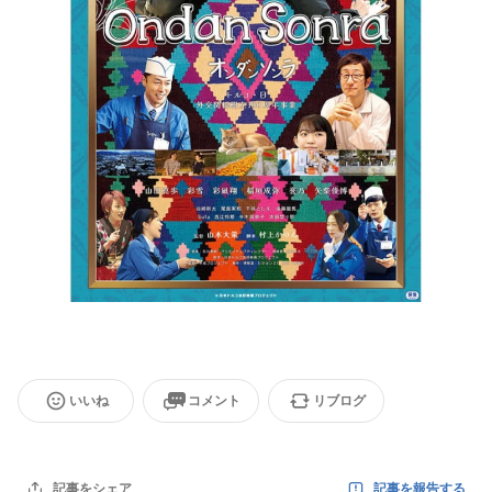
いいね
コメント
リブログ
記事を報告する
記事をシェア