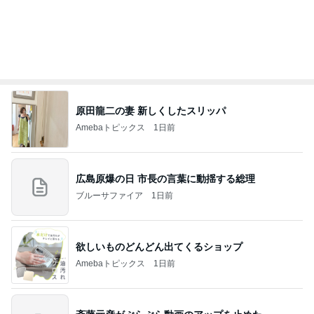
原田龍二の妻 新しくしたスリッパ
Amebaトピックス
1日前
広島原爆の日 市長の言葉に動揺する総理
ブルーサファイア
1日前
欲しいものどんどん出てくるショップ
Amebaトピックス
1日前