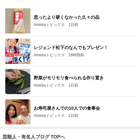
思ったより硬くなかった久々の品
Amebaトピックス
1日前
レジェンド松下のなんでもプレゼン！
Amebaトピックス
18時間前
野菜がモリモリ食べられる作り置き
Amebaトピックス
1日前
お寿司屋さんでの10人での食事会
Amebaトピックス
2日前
芸能人・有名人ブログ TOPへ