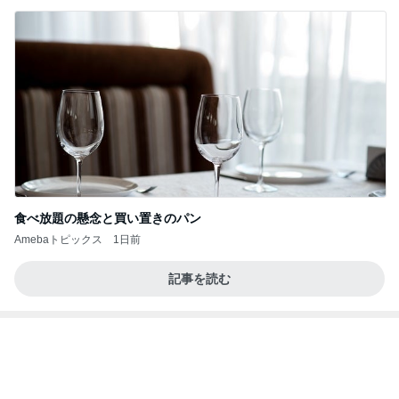
食べ放題の懸念と買い置きのパン
Amebaトピックス
1日前
記事を読む