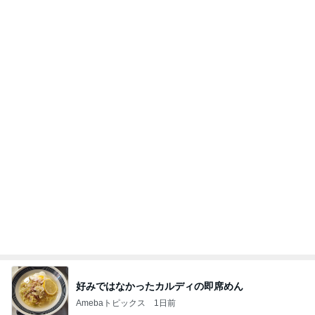
好みではなかったカルディの即席めん
Amebaトピックス
1日前