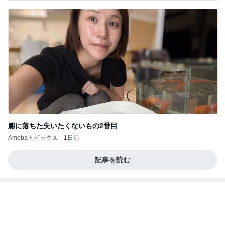
腑に落ちた失いたくないもの2番目
Amebaトピックス
1日前
記事を読む