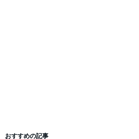
おすすめの記事