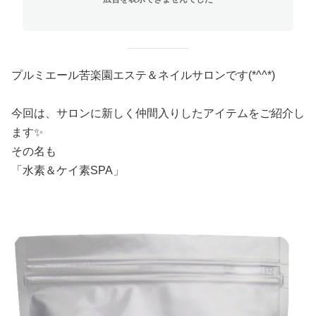
プルミエール苦楽園エステ＆ネイルサロンです(*^^*)
今回は、サロンに新しく仲間入りしたアイテムをご紹介し
ます✨
その名も
「水素＆ケイ素SPA」