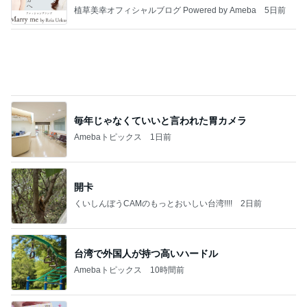
植草美幸オフィシャルブログ Powered by Ameba
5日前
毎年じゃなくていいと言われた胃カメラ
Amebaトピックス
1日前
開卡
くいしんぼうCAMのもっとおいしい台湾!!!!
2日前
台湾で外国人が持つ高いハードル
Amebaトピックス
10時間前