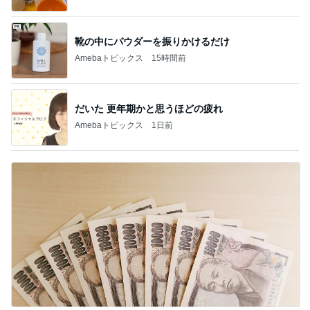
靴の中にパウダーを振りかけるだけ
Amebaトピックス
15時間前
だいた 更年期かと思うほどの疲れ
Amebaトピックス
1日前