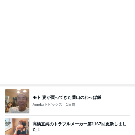
モト 妻が買ってきた葉山のわっぱ飯
Amebaトピックス
1日前
高橋直純のトラブルメーカー第1167回更新しまし
た！