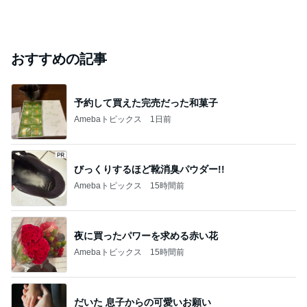
おすすめの記事
予約して買えた完売だった和菓子
Amebaトピックス
1日前
びっくりするほど靴消臭パウダー!!
Amebaトピックス
15時間前
夜に買ったパワーを求める赤い花
Amebaトピックス
15時間前
だいた 息子からの可愛いお願い