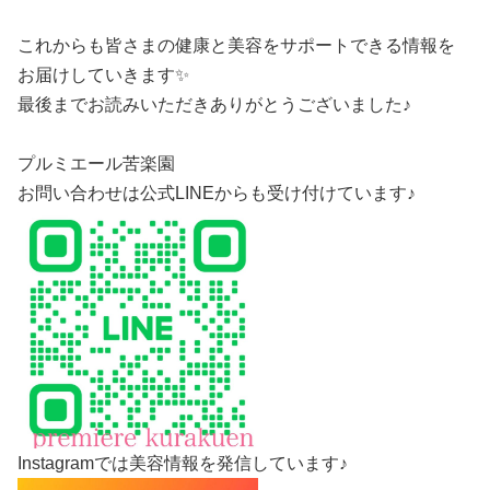
これからも皆さまの健康と美容をサポートできる情報を
お届けしていきます✨
最後までお読みいただきありがとうございました♪
プルミエール苦楽園
お問い合わせは公式LINEからも受け付けています♪
Instagramでは美容情報を発信しています♪