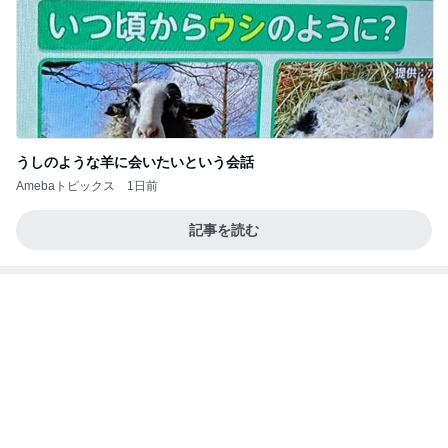
うしのような羊に会いたいという会話
Amebaトピックス
1日前
記事を読む