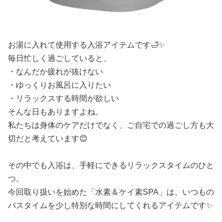
お湯に入れて使用する入浴アイテムです🛁✨
毎日忙しく過ごしていると、
・なんだか疲れが抜けない
・ゆっくりお風呂に入りたい
・リラックスする時間が欲しい
そんな日もありますよね。
私たちは身体のケアだけでなく、ご自宅での過ごし方も大
切だと考えています😊
その中でも入浴は、手軽にできるリラックスタイムのひと
つ。
今回取り扱いを始めた「水素＆ケイ素SPA」は、いつもの
バスタイムを少し特別な時間にしてくれるアイテムです✨