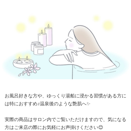
お風呂好きな方や、ゆっくり湯船に浸かる習慣がある方に
は特におすすめ♪温泉後のような艶肌へ✨
実際の商品はサロン内でご覧いただけますので、気になる
方はご来店の際にお気軽にお声掛けください😊