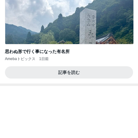
思わぬ形で行く事になった有名所
Amebaトピックス
1日前
記事を読む