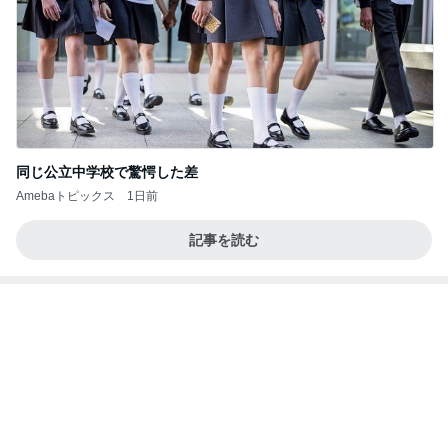
同じ公立中学校で驚愕した差
Amebaトピックス
1日前
記事を読む