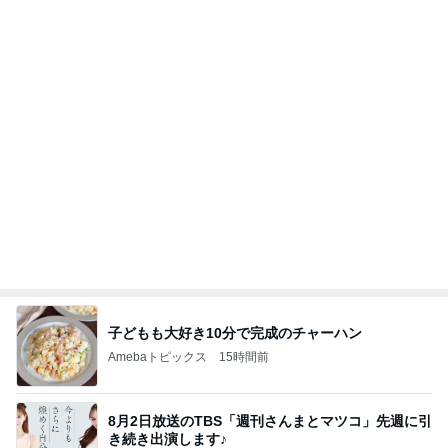
子どもも大好き10分で完成のチャーハン
Amebaトピックス
15時間前
8月2日放送のTBS「週刊さんまとマツコ」先週に引
き続き出演します♪