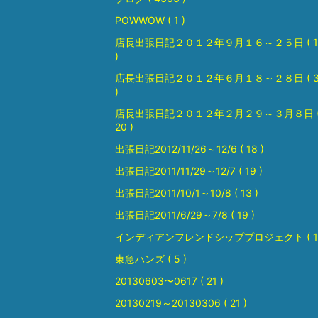
POWWOW ( 1 )
店長出張日記２０１２年９月１６～２５日 ( 1
)
店長出張日記２０１２年６月１８～２８日 ( 3
)
店長出張日記２０１２年２月２９～３月８日 
20 )
出張日記2012/11/26～12/6 ( 18 )
出張日記2011/11/29～12/7 ( 19 )
出張日記2011/10/1～10/8 ( 13 )
出張日記2011/6/29～7/8 ( 19 )
インディアンフレンドシッププロジェクト ( 1 
東急ハンズ ( 5 )
20130603〜0617 ( 21 )
20130219～20130306 ( 21 )