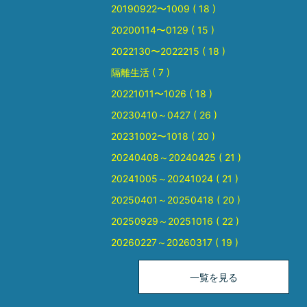
20190922〜1009 ( 18 )
20200114〜0129 ( 15 )
2022130〜2022215 ( 18 )
隔離生活 ( 7 )
20221011〜1026 ( 18 )
20230410～0427 ( 26 )
20231002〜1018 ( 20 )
20240408～20240425 ( 21 )
20241005～20241024 ( 21 )
20250401～20250418 ( 20 )
20250929～20251016 ( 22 )
20260227～20260317 ( 19 )
一覧を見る