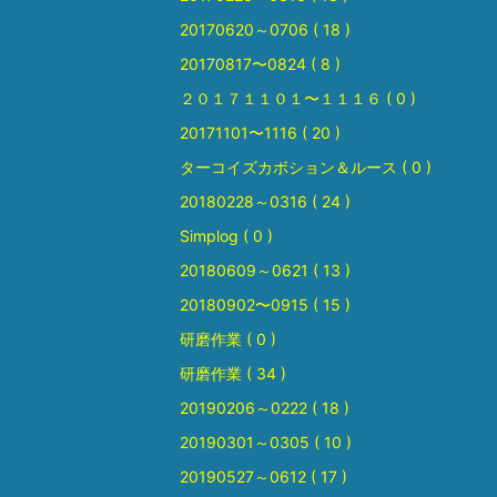
20170620～0706 ( 18 )
20170817〜0824 ( 8 )
２０１７１１０１〜１１１６ ( 0 )
20171101〜1116 ( 20 )
ターコイズカボション＆ルース ( 0 )
20180228～0316 ( 24 )
Simplog ( 0 )
20180609～0621 ( 13 )
20180902〜0915 ( 15 )
研磨作業 ( 0 )
研磨作業 ( 34 )
20190206～0222 ( 18 )
20190301～0305 ( 10 )
20190527～0612 ( 17 )